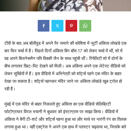
टीवी के बाद अब बॉलीवुड में अपने पैर जमाने की कोशिश में जुटीं अंकिता लोखंडे एक
बार फिर चर्चा में हैं। पिछले दिनों अंकिता बिग बॉस 17 को लेकर चर्चा में थीं, शो में
वह अपने बिजनेसमैन पति विक्की जैन के साथ पहुंची थीं। रियेलिटी शो में दोनों के
बीच लगातार खिट-पिट देखने को मिली। अब अंकिता अपने एक लेटेस्ट वीडियो को
लेकर सुर्खियों में हैं। इस वीडियो में अभिनेत्री को शॉर्ट्स पहने एक मंदिर के बाहर
देखा जा सकता है। शॉर्ट्स पहनकर मंदिर जाने पर अंकिता लोखंडे खूब ट्रोल हो
रही हैं।
मुंबई में एक मंदिर से बाहर निकलते हुए अंकिता का एक वीडियो सेलिब्रिटी
फोटोग्राफर विरल भयानी ने बुधवार को इंस्टाग्राम पर साझा किया। वीडियो में
अंकिता ने बैगी टी-शर्ट और शॉर्ट्स पहना हुआ था और माथे पर नारंगी रंग का तिलक
लगाया हुआ था। वहीं एक्ट्रेस ने अपने एक हाथ में प्लास्टर चढ़वाया था, जिसके बारे