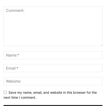
Save my name, email, and website in this browser for the
next time I comment.