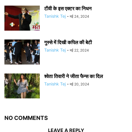
टीवी के इस एक्टर का निधन
Tanishk Tej
-
मई 24, 2024
गुस्से में दिखी कपिल की बेटी
Tanishk Tej
-
मई 22, 2024
श्वेता तिवारी ने जीता फैन्स का दिल
Tanishk Tej
-
मई 20, 2024
NO COMMENTS
LEAVE A REPLY