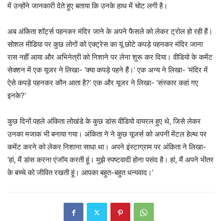
में उन्होंने जानकारी देते हुए बताया कि उनके हाथ में चोट लगी है।
अब अंकिता शॉर्ट्स पहनकर मंदिर जाने के अपने फैसले को लेकर ट्रोल हो रही हैं।
सोशल मीडिया पर कुछ लोगों को एक्ट्रेस का यूं छोटे कपड़े पहनकर मंदिर जाना
रास नहीं आया और अभिनेत्री को निशाने पर लेना शुरू कर दिया। वीडियो के कमेंट
सेक्शन में एक यूजर ने लिखा- ‘क्या कपड़े पहने हैं।’ एक अन्य ने लिखा- ‘मंदिर में
ऐसे कपड़े पहनकर कौन आता है?’ एक और यूजर ने लिखा- ‘संस्कार कहां गए
इनके?’
कुछ दिनों पहले अंकिता लोखंडे के कुछ डांस वीडियो वायरल हुए थे, जिसे लेकर
उनका मजाक भी बनाया गया। अंकिता ने ने कुछ यूजर्स को अपनी मेंटल हेल्थ पर
कमेंट करने को लेकर निशाना साधा था। अपने इंस्टाग्राम पर अंकिता ने लिखा-
‘हां, मैं डांस करना एंजॉय करती हूं। मुझे स्पष्टवादी होना पसंद है। हां, मैं अपने भीतर
के बच्चे को जीवित रखती हूं। आपका बहुत-बहुत धन्यवाद।’