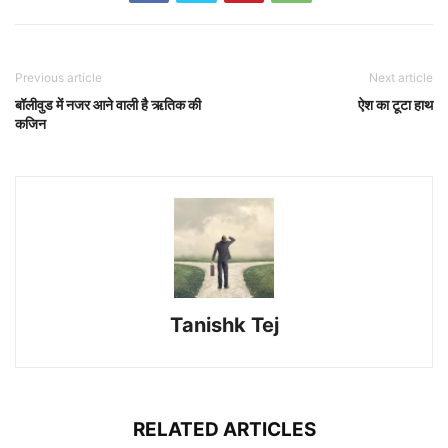
Previous article
Next article
बॉलीवुड में नजर आने वाली है ऋतिक की
ऐश का टूटा हाथ
कजिन
Tanishk Tej
RELATED ARTICLES