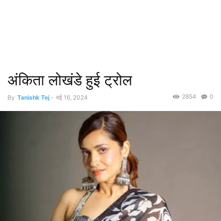
अंकिता लोखंडे हुई ट्रोल
2854
0
By
Tanishk Tej
-
मई 16, 2024