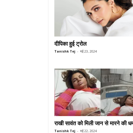
दीपिका हुई ट्रोल
Tanishk Tej
-
मई 23, 2024
राखी सावंत को मिली जान से मारने की ध
Tanishk Tej
-
मई 22, 2024