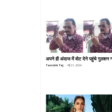
अपने ही अंदाज में वोट देने पहुंचे गुलशन ग
Tanishk Tej
-
मई 21, 2024