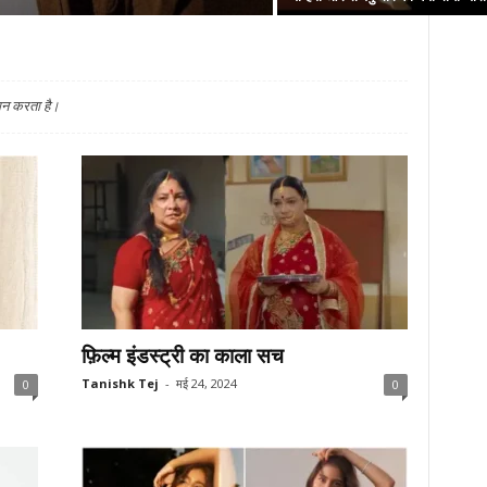
दान करता है।
फ़िल्म इंडस्ट्री का काला सच
Tanishk Tej
-
मई 24, 2024
0
0