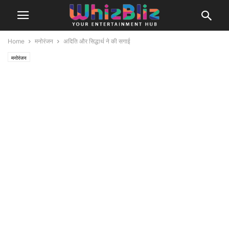
Home
मनोरंजन
अदिति और सिद्धार्थ ने की सगाई
मनोरंजन