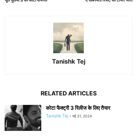
Tanishk Tej
RELATED ARTICLES
कोटा फैक्ट्री 3 रिलीज के लिए तैयार
Tanishk Tej
-
मई 31, 2024