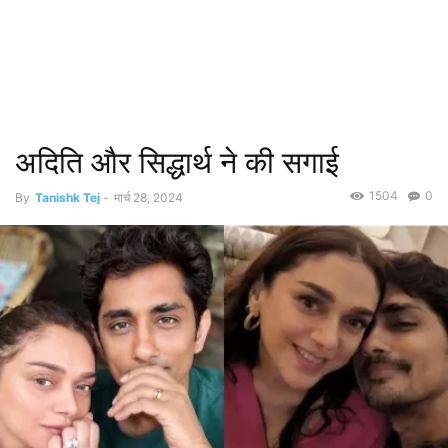
अदिति और सिद्धार्थ ने की सगाई
1504
0
By
Tanishk Tej
-
मार्च 28, 2024