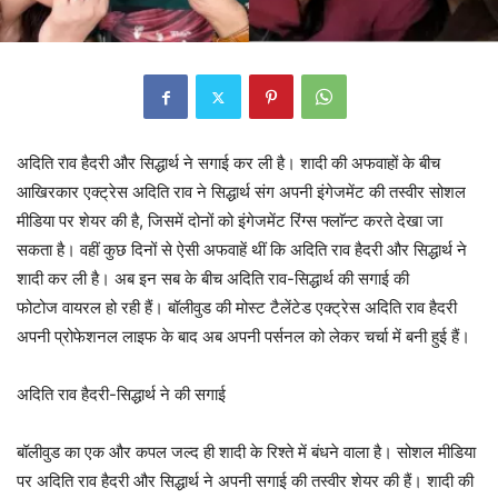
अदिति राव हैदरी और सिद्धार्थ ने सगाई कर ली है। शादी की अफवाहों के बीच
आखिरकार एक्ट्रेस अदिति राव ने सिद्धार्थ संग अपनी इंगेजमेंट की तस्वीर सोशल
मीडिया पर शेयर की है, जिसमें दोनों को इंगेजमेंट रिंग्स फ्लाॅन्ट करते देखा जा
सकता है। वहीं कुछ दिनों से ऐसी अफवाहें थीं कि अदिति राव हैदरी और सिद्धार्थ ने
शादी कर ली है। अब इन सब के बीच अदिति राव-सिद्धार्थ की सगाई की
फोटोज वायरल हो रही हैं। बॉलीवुड की मोस्ट टैलेंटेड एक्ट्रेस अदिति राव हैदरी
अपनी प्रोफेशनल लाइफ के बाद अब अपनी पर्सनल को लेकर चर्चा में बनी हुई हैं।
अदिति राव हैदरी-सिद्धार्थ ने की सगाई
बॉलीवुड का एक और कपल जल्द ही शादी के रिश्ते में बंधने वाला है। सोशल मीडिया
पर अदिति राव हैदरी और सिद्धार्थ ने अपनी सगाई की तस्वीर शेयर की हैं। शादी की