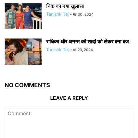
निक का नया खुलासा
Tanishk Tej
-
मई 30, 2024
राधिका और अनन्त की शादी को लेकर बना बज
Tanishk Tej
-
मई 29, 2024
NO COMMENTS
LEAVE A REPLY