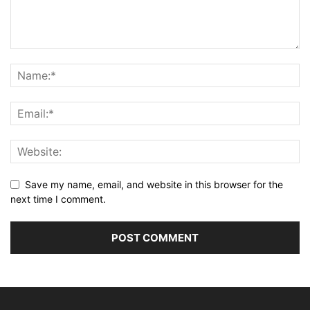
Save my name, email, and website in this browser for the
next time I comment.