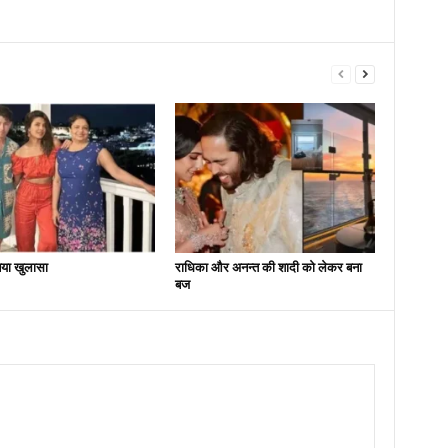
या खुलासा
राधिका और अनन्त की शादी को लेकर बना
बज