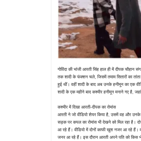
गोविंदा की भांजी आरती सिंह हाल ही में दीपक चौहान संग श
तक शादी के फंक्शन चले, जिसमें तमाम सितारों का तां
हुई थीं। वहीं शादी के बाद अब उनके हनीमून का एक 
शादी के एक महीने बाद कश्मीर हनीमून मनाने गए है, जहां द
कश्मीर में दिखा आरती-दीपक का रोमांस
आरती ने जो वीडियो शेयर किया है, उसमें वह और उनके पत
सड़क पर कपल का रोमांस भी देखने को मिल रहा है। दोनों 
आ रहे हैं। वीडियो में दोनों काफी खुश नजर आ रहे हैं। 
जनर आ रहे हैं। इस दौरान आरती अपने पति को किस भी