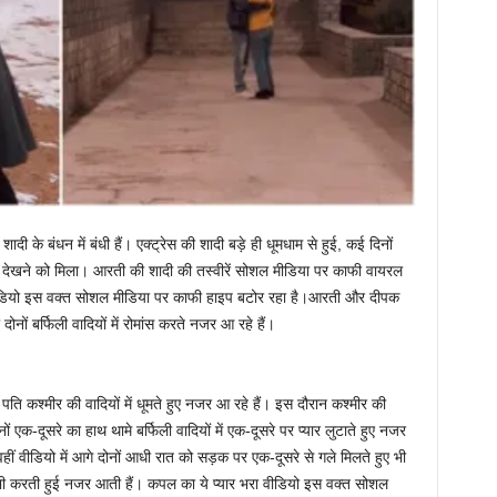
ादी के बंधन में बंधी हैं। एक्ट्रेस की शादी बड़े ही धूमधाम से हुई, कई दिनों
ता देखने को मिला। आरती की शादी की तस्वीरें सोशल मीडिया पर काफी वायरल
वीडियो इस वक्त सोशल मीडिया पर काफी हाइप बटोर रहा है।आरती और दीपक
ोनों बर्फिली वादियों में रोमांस करते नजर आ रहे हैं।
ि कश्मीर की वादियों में धूमते हुए नजर आ रहे हैं। इस दौरान कश्मीर की
एक-दूसरे का हाथ थामे बर्फिली वादियों में एक-दूसरे पर प्यार लुटाते हुए नजर
वहीं वीडियो में आगे दोनों आधी रात को सड़क पर एक-दूसरे से गले मिलते हुए भी
 करती हुई नजर आती हैं। कपल का ये प्यार भरा वीडियो इस वक्त सोशल