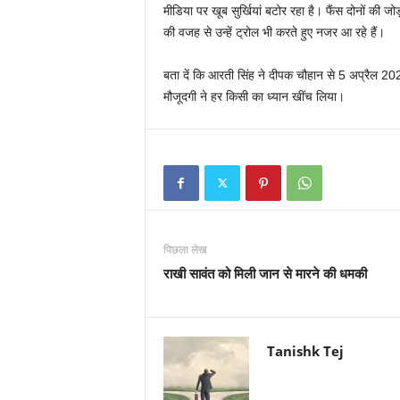
मीडिया पर खूब सुर्खियां बटोर रहा है। फैंस दोनों की जो
की वजह से उन्हें ट्रोल भी करते हुए नजर आ रहे हैं।
बता दें कि आरती सिंह ने दीपक चौहान से 5 अप्रैल 202
मौजूदगी ने हर किसी का ध्यान खींच लिया।
पिछला लेख
राखी सावंत को मिली जान से मारने की धमकी
Tanishk Tej