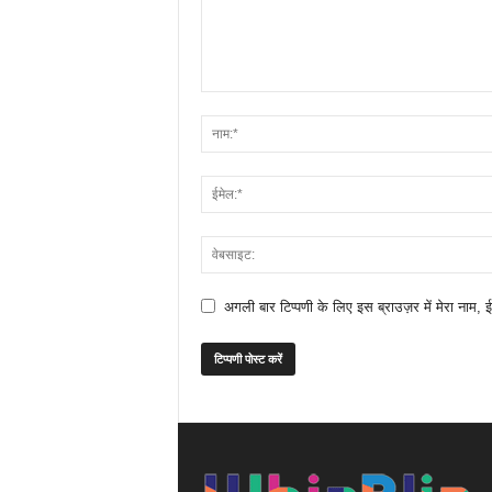
अगली बार टिप्पणी के लिए इस ब्राउज़र में मेरा नाम, 