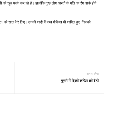
ड़ी को खूब पसंद कर रहे हैं। हालांकि कुछ लोग आरती के पति का रंग डार्क होने
4 को सात फेरे लिए। उनकी शादी में मामा गोविन्दा भी शामिल हुए, जिनकी
अगला लेख
गुस्से में दिखी कपिल की बेटी