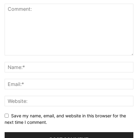
Save my name, email, and website in this browser for the
next time I comment.