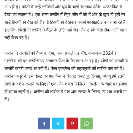
आ रही हैं। फोटो में उन्‍हें स्नीकर्स और धूप के चश्मे के साथ डेनिम आउटफिट में
देखा जा सकता है। एक अन्य तस्वीर में तैमूर जीप में बैठे हैं और वो कुछ ही दूरी पर
खड़े हिरणों को देख रहे हैं। वो हिरणों को देखकर काफी एक्साइटेड नजर आ रहे हैं।
हालांकि, किसी भी तस्वीर में तैमूर के छोटे भाई जेह और उनके पिता सैफ अली खान
नहीं दिख रहे हैं।
करीना ने तस्वीरों को कैप्शन दिया, ‘सवाना गर्ल एंड बॉय, तंजानिया 2024।’
एक्ट्रेस की इन तस्वीरों पर लगातार फैंस के रिएक्शन आ रहे हैं। लोगों को उनकी ये
तस्वीरें काफी पसंद आ रही हैं। फैंस एक्ट्रेस की खूबसूरती की तारीफें कर रहे हैं।
करीना कपूर के इस पोस्ट पर एक फैन ने रिएक्ट करते हुए लिखा, ‘थेक्यू हमें इतने
देशों के दर्शन कराने के लिए।’ एक और शख्स ने लिखा, ‘करीना के चेहरे पर हमेशा
ही चमक रहती है।’ करीना की तारीफ में एक और शख्स ने लिखा, ‘ये एक अच्छी मां
हैं।’