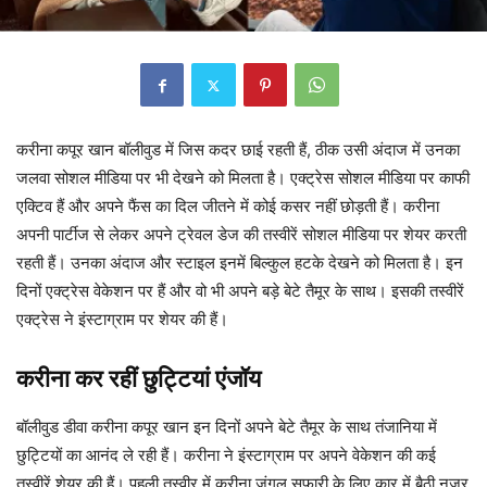
करीना कपूर खान बॉलीवुड में जिस कदर छाई रहती हैं, ठीक उसी अंदाज में उनका
जलवा सोशल मीडिया पर भी देखने को मिलता है। एक्ट्रेस सोशल मीडिया पर काफी
एक्टिव हैं और अपने फैंस का दिल जीतने में कोई कसर नहीं छोड़ती हैं। करीना
अपनी पार्टीज से लेकर अपने ट्रेवल डेज की तस्वीरें सोशल मीडिया पर शेयर करती
रहती हैं। उनका अंदाज और स्टाइल इनमें बिल्कुल हटके देखने को मिलता है। इन
दिनों एक्ट्रेस वेकेशन पर हैं और वो भी अपने बड़े बेटे तैमूर के साथ। इसकी तस्वीरें
एक्ट्रेस ने इंस्टाग्राम पर शेयर की हैं।
करीना कर रहीं छुट्टियां एंजॉय
बॉलीवुड डीवा करीना कपूर खान इन दिनों अपने बेटे तैमूर के साथ तंजानिया में
छुट्टियों का आनंद ले रही हैं। करीना ने इंस्टाग्राम पर अपने वेकेशन की कई
तस्वीरें शेयर की हैं। पहली तस्वीर में करीना जंगल सफारी के लिए कार में बैठी नजर