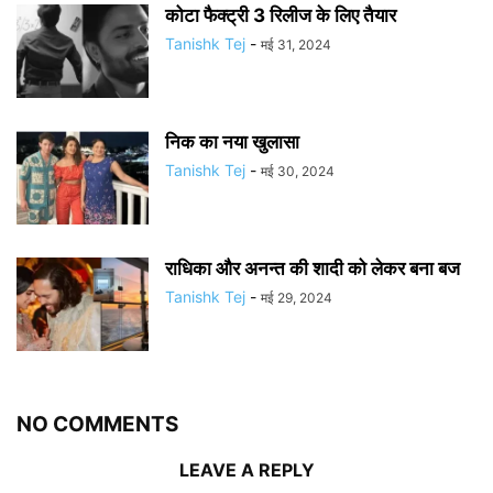
कोटा फैक्ट्री 3 रिलीज के लिए तैयार
Tanishk Tej
-
मई 31, 2024
निक का नया खुलासा
Tanishk Tej
-
मई 30, 2024
राधिका और अनन्त की शादी को लेकर बना बज
Tanishk Tej
-
मई 29, 2024
NO COMMENTS
LEAVE A REPLY