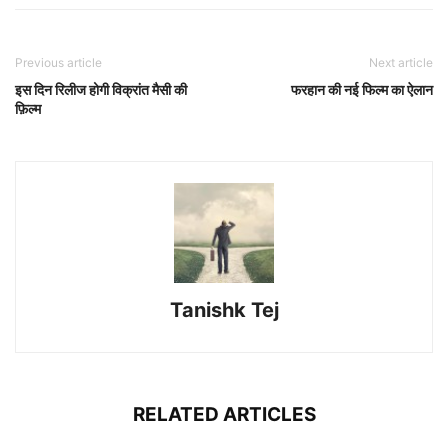
Previous article
Next article
इस दिन रिलीज होगी विक्रांत मैसी की
फरहान की नई फिल्म का ऐलान
फ़िल्म
Tanishk Tej
RELATED ARTICLES