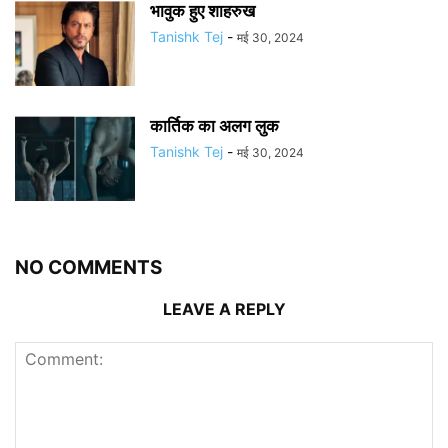
भावुक हुए शाहरुख
Tanishk Tej
-
मई 30, 2024
कार्तिक का अलग लुक
Tanishk Tej
-
मई 30, 2024
NO COMMENTS
LEAVE A REPLY