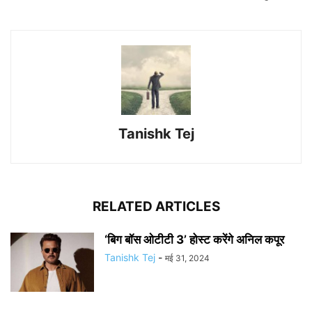
Tanishk Tej
RELATED ARTICLES
‘बिग बॉस ओटीटी 3’ होस्ट करेंगे अनिल कपूर
Tanishk Tej
-
मई 31, 2024