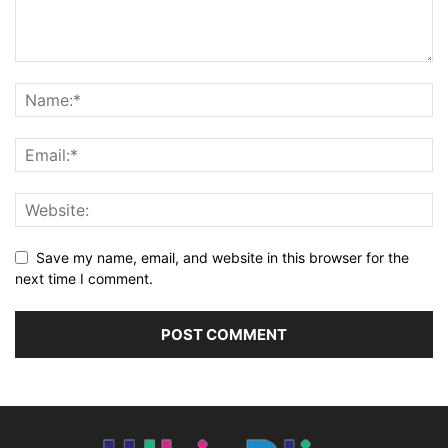
Save my name, email, and website in this browser for the
next time I comment.