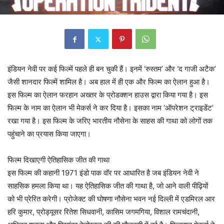
इंडियन नेवी पर कई फिल्में पहले ही बन चुकी हैं। इनमें ‘रुस्तम’ और ‘द गाजी अटैक’
जैसी शानदार फिल्में शामिल है। अब हाल में ही एक और फिल्म का ऐलान हुआ है।
इस फिल्म का ऐलान फरहान अख्तर के प्रोडक्शन हाउस द्वारा किया गया है। इस
फिल्म के नाम का ऐलान भी मेकर्स ने कर दिया है। इसका नाम ‘ऑपरेशन ट्राइडेंट’
रखा गया है। इस फिल्म के जरिए भारतीय नौसेना के साहस की गाथा को लोगों तक
पहुंचाने का प्रयास किया जाएगा।
फिल्म दिखाएगी ऐतिहासिक जीत की गाथा
इस फिल्म की कहानी 1971 इंडो पाक वॉर पर आधारित है जब इंडियन नेवी ने
साहसिक हमला किया था। यह ऐतिहासिक जीत की गाथा है, जो आने वाली पीढ़ियों
को भी प्रेरित करेगी। प्रोजेक्ट की घोषणा नौसेना भवन नई दिल्ली में एडमिरल आर
हरि कुमार, प्रोड्यूसर रितेश सिधवानी, कासिम जगमगिया, विशाल रामचंदानी,