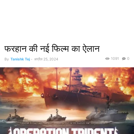
फरहान की नई फिल्म का ऐलान
1091
0
By
Tanishk Tej
-
अप्रैल 25, 2024