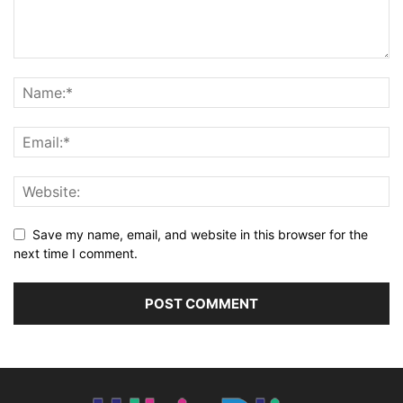
Save my name, email, and website in this browser for the
next time I comment.