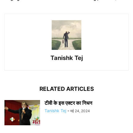
Tanishk Tej
RELATED ARTICLES
टीवी के इस एक्टर का निधन
Tanishk Tej
-
मई 24, 2024