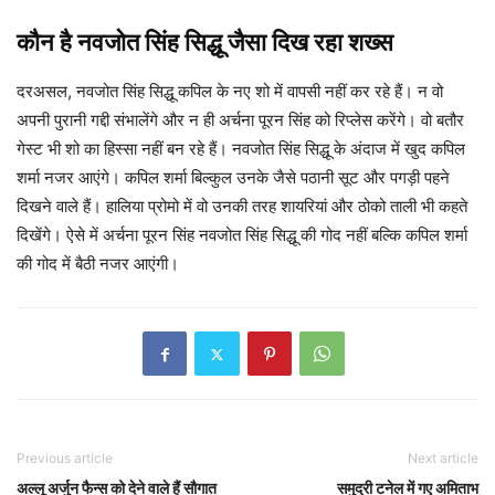
कौन है नवजोत सिंह सिद्धू जैसा दिख रहा शख्स
दरअसल, नवजोत सिंह सिद्धू कपिल के नए शो में वापसी नहीं कर रहे हैं। न वो
अपनी पुरानी गद्दी संभालेंगे और न ही अर्चना पूरन सिंह को रिप्लेस करेंगे। वो बतौर
गेस्ट भी शो का हिस्सा नहीं बन रहे हैं। नवजोत सिंह सिद्धू के अंदाज में खुद कपिल
शर्मा नजर आएंगे। कपिल शर्मा बिल्कुल उनके जैसे पठानी सूट और पगड़ी पहने
दिखने वाले हैं। हालिया प्रोमो में वो उनकी तरह शायरियां और ठोको ताली भी कहते
दिखेंगे। ऐसे में अर्चना पूरन सिंह नवजोत सिंह सिद्धू की गोद नहीं बल्कि कपिल शर्मा
की गोद में बैठी नजर आएंगी।
Previous article
Next article
अल्लू अर्जुन फैन्स को देने वाले हैं सौगात
समुद्री टनेल में गए अमिताभ