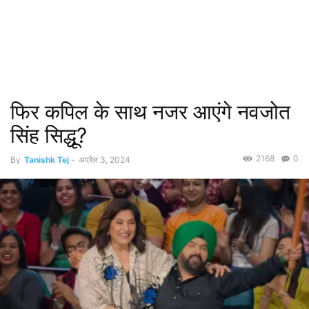
फिर कपिल के साथ नजर आएंगे नवजोत
सिंह सिद्धू?
2168
0
By
Tanishk Tej
-
अप्रैल 3, 2024