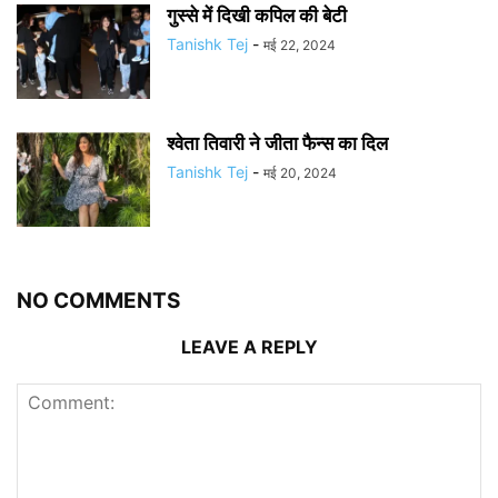
गुस्से में दिखी कपिल की बेटी
Tanishk Tej
-
मई 22, 2024
श्वेता तिवारी ने जीता फैन्स का दिल
Tanishk Tej
-
मई 20, 2024
NO COMMENTS
LEAVE A REPLY