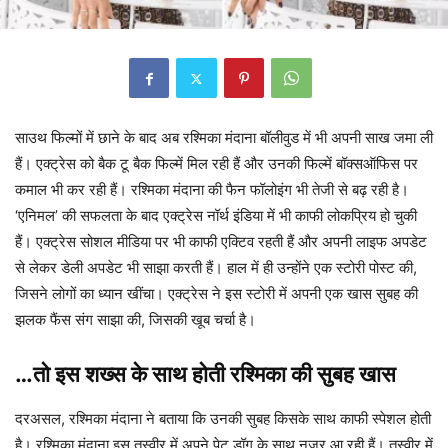
साउथ फिल्मों में छाने के बाद अब रश्मिका मंदाना बॉलीवुड में भी अपनी साख जमा ली
हैं। एक्ट्रेस को बैक टू बैक फिल्में मिल रही हैं और उनकी फिल्में बॉक्सऑफिस पर
कमाल भी कर रही हैं। रश्मिका मंदाना की फैन फॉलोइंग भी तेजी से बढ़ रही है।
‘एनिमल’ की सफलता के बाद एक्ट्रेस नॉर्थ इंडिया में भी काफी लोकप्रिय हो चुकी
हैं। एक्ट्रेस सोशल मीडिया पर भी काफी एक्टिव रहती हैं और अपनी लाइफ अपडेट
से लेकर डेली अपडेट भी साझा करती हैं। हाल में ही उन्होंने एक स्टोरी पोस्ट की,
जिसने लोगों का ध्यान खींचा। एक्ट्रेस ने इस स्टोरी में अपनी एक खास सुबह की
झलक फैंस संग साझा की, जिसकी खूब चर्चा है।
…तो इस शख्स के साथ होती रश्मिका की सुबह खास
दरअसल, रश्मिका मंदाना ने बताया कि उनकी सुबह किसके साथ काफी स्पेशल होती
है। रश्मिका मंदाना इस तस्वीर में अपने पेट डॉग के साथ नजर आ रही हैं। तस्वीर में