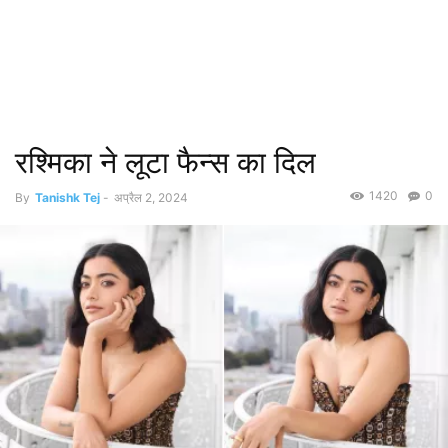
रश्मिका ने लूटा फैन्स का दिल
1420
0
By
Tanishk Tej
-
अप्रैल 2, 2024