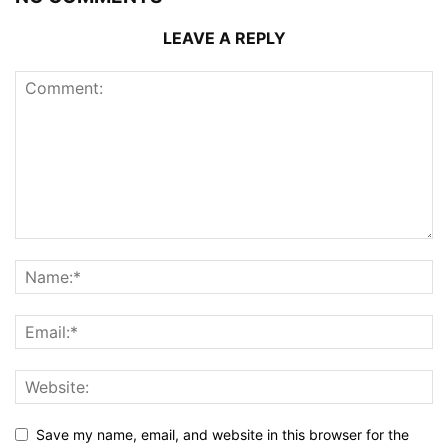
LEAVE A REPLY
Save my name, email, and website in this browser for the