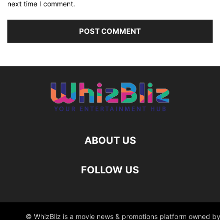
next time I comment.
ABOUT US
FOLLOW US
© WhizBliz is a movie news & promotions platform owned by