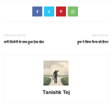
Previous article
Next article
सनी लियोनी के साथ हुआ ऐसा खेल
हुमा ने किया फैन्स को हैरान
Tanishk Tej