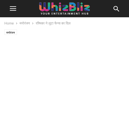
Home
मनोरंजन
रश्मिका ने लूटा फैन्स का दिल
मनोरंजन