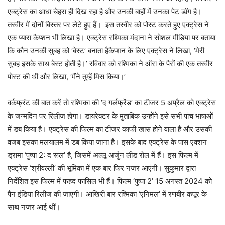
एक्ट्रेस का आधा चेहरा ही दिख रहा है और उनकी बाहों में उनका पेट डॉग है।
तस्वीर में दोनों बिस्तर पर लेटे हुए हैं। इस तस्वीर को पोस्ट करते हुए एक्ट्रेस ने
एक प्यारा कैप्शन भी लिखा है। एक्ट्रेस रश्मिका मंदाना ने सोशल मीडिया पर बताया
कि कौन उनकी सुबह को ‘बेस्ट’ बनाता हैकैप्शन के लिए एक्ट्रेस ने लिखा, ‘मेरी
सुबह इसके साथ बेस्ट होती है।’ रविवार को रश्मिका ने ऑरा के पैरों की एक तस्वीर
पोस्ट की थी और लिखा, ‘मैंने तुम्हें मिस किया।’
वर्कफ्रंट की बात करें तो रश्मिका की ‘द गर्लफ्रेंड’ का टीजर 5 अप्रैल को एक्ट्रेस
के जन्मदिन पर रिलीज होगा। डायरेक्टर के मुताबिक उन्होंने इसे सभी पांच भाषाओं
में डब किया है। एक्ट्रेस की फिल्म का टीजर काफी खास होने वाला है और उसकी
वजब इसका मलयालम में डब किया जाना है। इसके बाद एक्ट्रेस के पास एक्शन
ड्रामा ‘पुष्पा 2: द रूल’ है, जिसमें अल्लू अर्जुन लीड रोल में हैं। इस फिल्म में
एक्ट्रेस ‘श्रीवल्ली’ की भूमिका में एक बार फिर नजर आएंगी। सुकुमार द्वारा
निर्देशित इस फिल्म में फहद फासिल भी हैं। फिल्म ‘पुष्पा 2’ 15 अगस्त 2024 को
पैन इंडिया रिलीज की जाएगी। आखिरी बार रश्मिका ‘एनिमल’ में रणबीर कपूर के
साथ नजर आई थीं।