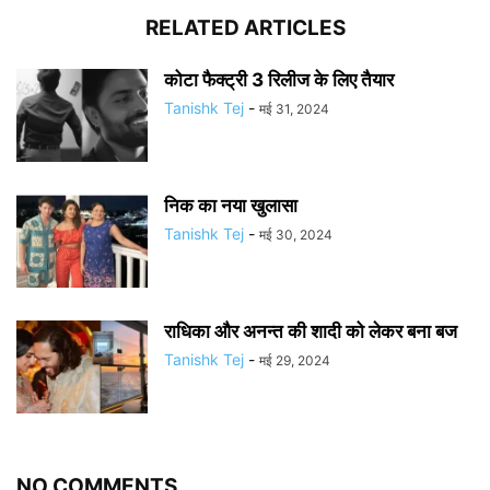
RELATED ARTICLES
कोटा फैक्ट्री 3 रिलीज के लिए तैयार
Tanishk Tej
-
मई 31, 2024
निक का नया खुलासा
Tanishk Tej
-
मई 30, 2024
राधिका और अनन्त की शादी को लेकर बना बज
Tanishk Tej
-
मई 29, 2024
NO COMMENTS