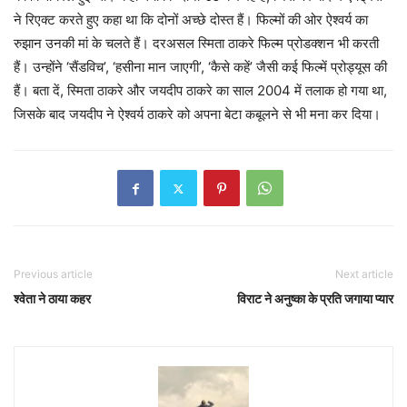
ने रिएक्ट करते हुए कहा था कि दोनों अच्छे दोस्त हैं। फिल्मों की ओर ऐश्वर्य का
रुझान उनकी मां के चलते हैं। दरअसल स्मिता ठाकरे फिल्म प्रोडक्शन भी करती
हैं। उन्होंने ‘सैंडविच’, ‘हसीना मान जाएगी’, ‘कैसे कहें’ जैसी कई फिल्में प्रोड्यूस की
हैं। बता दें, स्मिता ठाकरे और जयदीप ठाकरे का साल 2004 में तलाक हो गया था,
जिसके बाद जयदीप ने ऐश्वर्य ठाकरे को अपना बेटा कबूलने से भी मना कर दिया।
Previous article
Next article
श्वेता ने ठाया कहर
विराट ने अनुष्का के प्रति जगाया प्यार