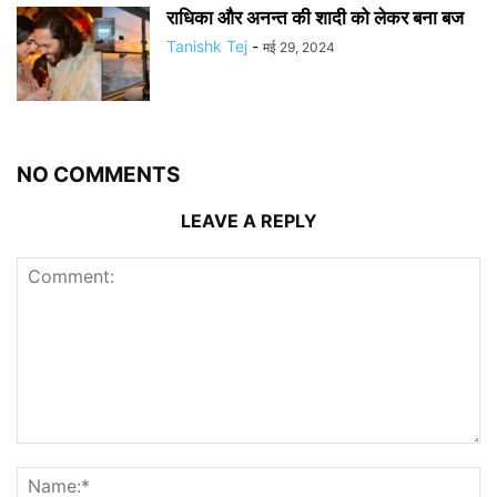
राधिका और अनन्त की शादी को लेकर बना बज
Tanishk Tej
-
मई 29, 2024
NO COMMENTS
LEAVE A REPLY