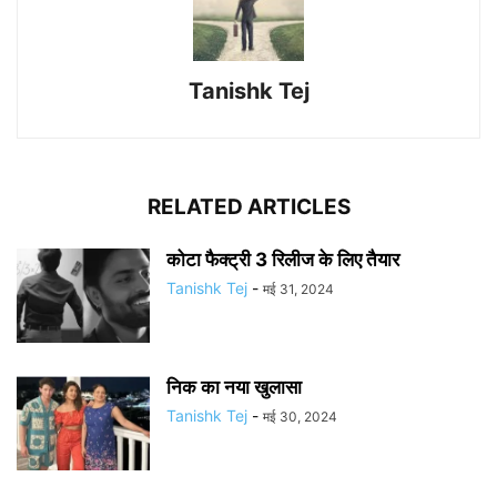
Tanishk Tej
RELATED ARTICLES
कोटा फैक्ट्री 3 रिलीज के लिए तैयार
Tanishk Tej
-
मई 31, 2024
निक का नया खुलासा
Tanishk Tej
-
मई 30, 2024