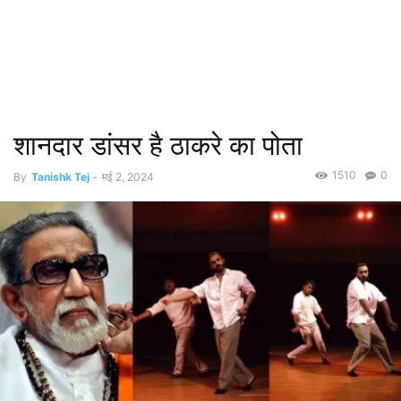
शानदार डांसर है ठाकरे का पोता
1510
0
By
Tanishk Tej
-
मई 2, 2024