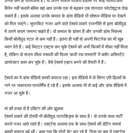
उनके कम ही फॉलोअर्स हैं। वो अपने सोशल मीडिया हैंडल्स पर कोई पॉलिटिकल
कैंपेन नहीं चलाते बल्कि वहां आप उनके एक से बढ़कर एक शानदार फोटोशूट्स देख
सकते हैं। इसके अलावा उनके कमाल के डांस वीडियो भी सोशल मीडिया पर देखने
को मिल जाएंगे। सुपरफिट नजर आने वाले ऐश्वर्य ठाकरे राजनीति से इतर बॉलीवुड
में अपने कदम जमाना चाहते हैं। वो कमाल के डांसर हैं और उनकी डांस स्किल्स
किसी बॉलीवुड स्टार से कम नहीं हैं। इतना ही नहीं वो अपनी फिटनेस का भी खूब
ध्यान देते हैं। कई थिएटर एक्ट्स कर चुके ऐश्वर्य को अभी फिल्मों में मौका नहीं मिला
है, लेकिन वो संजय लीला भंसाली की फिल्म ‘बाजी राव मस्तानी’ में बतौर असिस्टेंट
डायरेक्टर काम कर चुके हैं। वैसे ऐश्वर्य एक्टर बनने की तैयारी में हैं।
ऐश्वर्य का ये डांस वीडियो काफी वायरल रहा। इस वीडियो में वो सिंगर एपी ढिल्लों के
गाने पर जबरदस्त परफॉर्मेंस दे रहे हैं। इसके अलावा भी वो कई और डांस वीडियो में
नजर आ चुके हैं।
मां की वजह से है एक्टिंग की ओर झुकाव
ऐश्वर्य ठाकरे की दोस्ती भी बॉलीवुड स्टारकिड्स के साथ है। वो उनके साथ पार्टी
करते नजर आते रहते हैं। एक्ट्रेस अलाया एफ के साथ ऐश्वर्य की डेटिंग रूमर्स
काफी वायरल हुई थीं। कहा गया कि दोनों डेट कर रहे हैं, जिस पर बाद में एक्ट्रेस