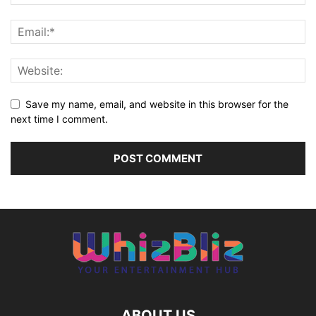
Save my name, email, and website in this browser for the
next time I comment.
ABOUT US