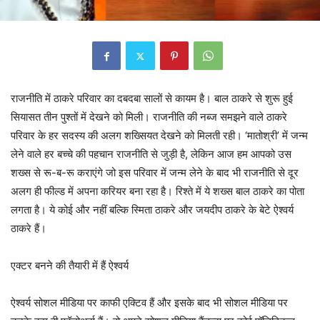
राजनीति में ठाकरे परिवार का दबदबा सालों से कायम है। बाल ठाकरे से शुरू हुई
सियासत तीन पुश्तों में देखने को मिली। राजनीति की नब्ज समझने वाले ठाकरे
परिवार के हर सदस्य की अलग शख्सियत देखने को मिलती रही। ‘मातोश्री’ में जन्म
लेने वाले हर बच्चे की पहचान राजनीति से जुड़ी है, लेकिन आज हम आपको उस
शख्स से रू-ब-रू कराएंगे जो इस परिवार में जन्म लेने के बाद भी राजनीति से दूर
अलग ही फील्ड में अपना करियर बना रहा है। रिश्ते में ये शख्स बाल ठाकरे का पोता
लगता है। ये कोई और नहीं बल्कि स्मिता ठाकरे और जयदीप ठाकरे के बेटे ऐश्वर्य
ठाकरे हैं।
एक्टर बनने की तैयारी में हैं ऐश्वर्य
ऐश्वर्य सोशल मीडिया पर काफी एक्टिव हैं और इसके बाद भी सोशल मीडिया पर