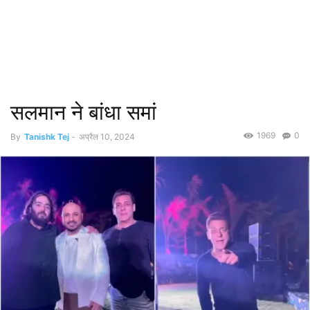
सलमान ने बांधा समां
1969
0
By
Tanishk Tej
-
अप्रैल 10, 2024