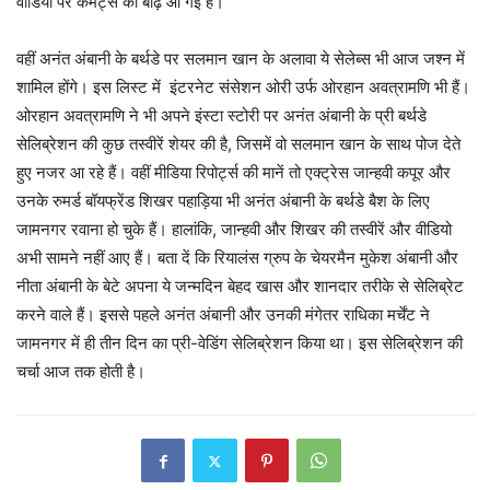
वीडियो पर कमेंट्स की बाढ़ आ गई है।
वहीं अनंत अंबानी के बर्थडे पर सलमान खान के अलावा ये सेलेब्स भी आज जश्न में
शामिल होंगे। इस लिस्ट में इंटरनेट संसेशन ओरी उर्फ ओरहान अवत्रामणि भी हैं।
ओरहान अवत्रामणि ने भी अपने इंस्टा स्टोरी पर अनंत अंबानी के प्री बर्थडे
सेलिब्रेशन की कुछ तस्वीरें शेयर की है, जिसमें वो सलमान खान के साथ पोज देते
हुए नजर आ रहे हैं। वहीं मीडिया रिपोर्ट्स की मानें तो एक्ट्रेस जान्हवी कपूर और
उनके रुमर्ड बॉयफ्रेंड शिखर पहाड़िया भी अनंत अंबानी के बर्थडे बैश के लिए
जामनगर रवाना हो चुके हैं। हालांकि, जान्हवी और शिखर की तस्वीरें और वीडियो
अभी सामने नहीं आए हैं। बता दें कि रियालंस ग्रुप के चेयरमैन मुकेश अंबानी और
नीता अंबानी के बेटे अपना ये जन्मदिन बेहद खास और शानदार तरीके से सेलिब्रेट
करने वाले हैं। इससे पहले अनंत अंबानी और उनकी मंगेतर राधिका मर्चेंट ने
जामनगर में ही तीन दिन का प्री-वेडिंग सेलिब्रेशन किया था। इस सेलिब्रेशन की
चर्चा आज तक होती है।