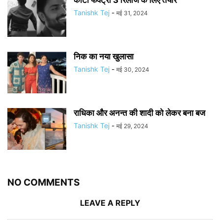
कोटा फैक्ट्री 3 रिलीज के लिए तैयार
Tanishk Tej
-
मई 31, 2024
निक का नया खुलासा
Tanishk Tej
-
मई 30, 2024
राधिका और अनन्त की शादी को लेकर बना बज
Tanishk Tej
-
मई 29, 2024
NO COMMENTS
LEAVE A REPLY