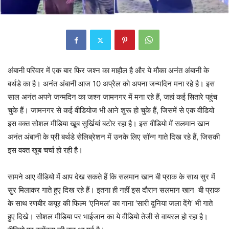
अंबानी परिवार में एक बार फिर जश्न का माहौल है और ये मौका अनंत अंबानी के
बर्थडे का है। अनंत अंबानी आज 10 अप्रैल को अपना जन्मदिन मना रहे है। इस
साल अनंत अपने जन्मदिन का जश्न जामनगर में मना रहे हैं, जहां कई सितारे पहुंच
चुके हैं। जामनगर से कई वीडियोज भी आने शुरू हो चुके हैं, जिसमें से एक वीडियो
इस वक्त सोशल मीडिया खूब सुर्खियां बटोर रहा है। इस वीडियो में सलमान खान
अनंत अंबानी के प्री बर्थडे सेलिब्रेशन में उनके लिए सॉन्ग गाते दिख रहे हैं, जिसकी
इस वक्त खूब चर्चा हो रही है।
सामने आए वीडियो में आप देख सकते हैं कि सलमान खान बी प्राक के साथ सुर में
सुर मिलाकर गाते हुए दिख रहे हैं। इतना ही नहीं इस दौरान सलमान खान बी प्राक
के साथ रणबीर कपूर की फिल्म ‘एनिमल’ का गाना ‘सारी दुनिया जला देंगे’ भी गाते
हुए दिखे। सोशल मीडिया पर भाईजान का ये वीडियो तेजी से वायरल हो रहा है।