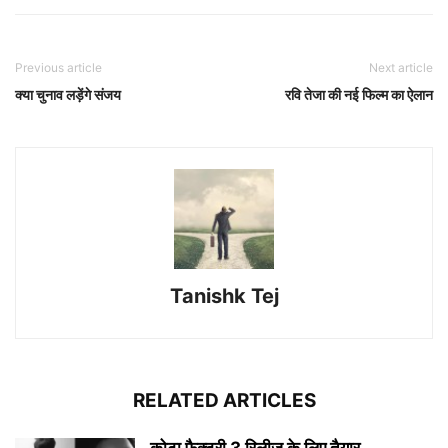
Previous article
Next article
क्या चुनाव लड़ेंगे संजय
रवि तेजा की नई फिल्म का ऐलान
Tanishk Tej
RELATED ARTICLES