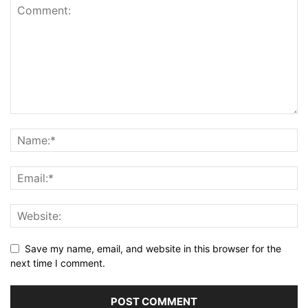
Save my name, email, and website in this browser for the
next time I comment.