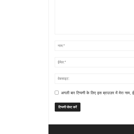
अगली बार टिप्पणी के लिए इस ब्राउज़र में मेरा नाम, 