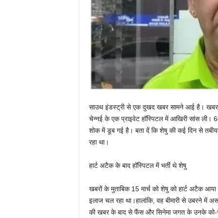
साउथ इंडस्ट्री से एक दुखद खबर सामने आई है। खबर है
चेन्नई के एक प्राइवेट हॉस्पिटल में आखिरी सांस ली।
शोक में डूब गई है। बता दें कि शेषु की कई दिन से त
रहा था।
हार्ट अटैक के बाद हॉस्पिटल में भर्ती थे शेषु
खबरों के मुताबिक 15 मार्च को शेषु को हार्ट अटैक आया
इलाज चल रहा था।हालांकि, वह बीमारी से उबरने में अ
की खबर के बाद से फैंस और सिनेमा जगत के उनके को-स्ट