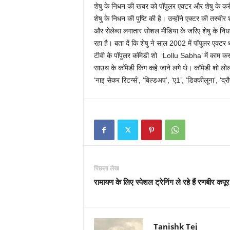
शेषु के निधन की खबर को पॉपुलर एक्टर और शेषु के करीबी
शेषु के निधन की पुष्टि की है। उन्होंने एक्टर की तस्वी
और सेलेब्स लगातार सोशल मीडिया के जरिए शेषु के नि
रहा है। बता दें कि शेषु ने साल 2002 में पॉपुलर एक्ट
टीवी के पॉपुलर कॉमेडी शो ‘Lollu Sabha’ में काम 
साउथ के काॅमेडी किंग कहे जाने लगे थे। कॉमेडी शो लोल्ल
‘नाइ सेकर रिटर्न्स’, ‘बिल्डअप’, ‘ए1’, ‘डिक्कीलूना’, ‘द
पिछला लेख
रामायण के लिए स्पेशल ट्रेनिंग ले रहे हैं रणबीर कपूर
Tanishk Tej