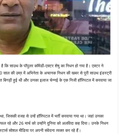
 कि साउथ के पॉपुलर कॉमेडी-एक्टर शेषु का निधन हो गया है। एक्टर ने
 60 साल की उम्र में अभिनेता के अचानक निधन की खबर से पूरी साउथ इंडस्ट्री
बीयत बिगड़ी हुई थी और उनका इलाज चेन्नई के एक निजी हॉस्पिटल में करवाया जा
 था, जिसकी वजह से उन्हें हॉस्पिटल में भर्ती करवाया गया था। जहां उनका
सफल रहे और 26 मार्च को उन्होंने दुनिया को अलविदा कह दिया। उनके निधन
ार्स सोशल मीडिया पर अपनी संवेदना व्यक्त कर रहे हैं।