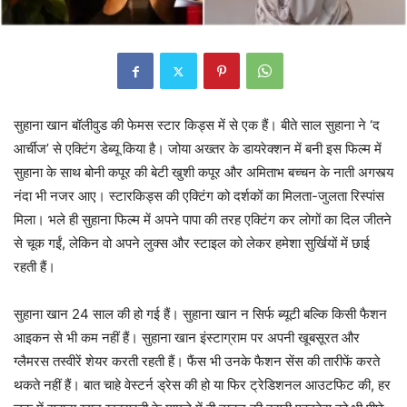
सुहाना खान बॉलीवुड की फेमस स्टार किड्स में से एक हैं। बीते साल सुहाना ने ‘द
आर्चीज’ से एक्टिंग डेब्यू किया है। जोया अख्तर के डायरेक्शन में बनी इस फिल्म में
सुहाना के साथ बोनी कपूर की बेटी खुशी कपूर और अमिताभ बच्चन के नाती अगस्त्य
नंदा भी नजर आए। स्टारकिड्स की एक्टिंग को दर्शकों का मिलता-जुलता रिस्पांस
मिला। भले ही सुहाना फिल्म में अपने पापा की तरह एक्टिंग कर लोगों का दिल जीतने
से चूक गईं, लेकिन वो अपने लुक्स और स्टाइल को लेकर हमेशा सुर्खियों में छाई
रहती हैं।
सुहाना खान 24 साल की हो गई हैं। सुहाना खान न सिर्फ ब्यूटी बल्कि किसी फैशन
आइकन से भी कम नहीं हैं। सुहाना खान इंस्टाग्राम पर अपनी खूबसूरत और
ग्लैमरस तस्वीरें शेयर करती रहती हैं। फैंस भी उनके फैशन सेंस की तारीफें करते
थकते नहीं हैं। बात चाहे वेस्टर्न ड्रेस की हो या फिर ट्रेडिशनल आउटफिट की, हर