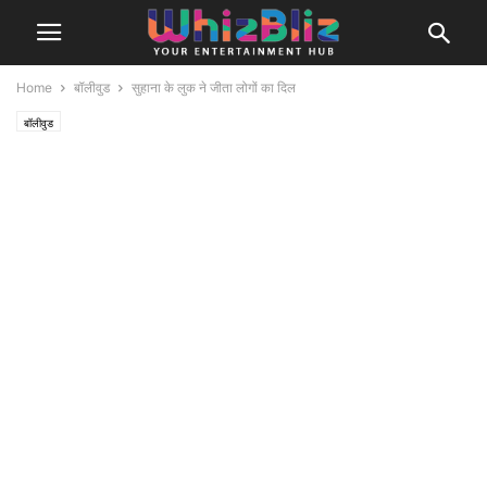
Home
बॉलीवुड
सुहाना के लुक ने जीता लोगों का दिल
बॉलीवुड