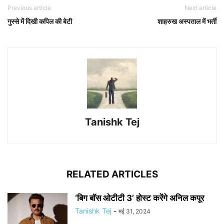
Previous article
Next article
गुस्से में दिखी कपिल की बेटी
शाहरुख अस्पताल में भर्ती
Tanishk Tej
RELATED ARTICLES
‘बिग बॉस ओटीटी 3’ होस्ट करेंगे अनिल कपूर
Tanishk Tej
-
मई 31, 2024