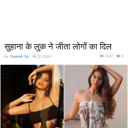
सुहाना के लुक ने जीता लोगों का दिल
3247
0
By
Tanishk Tej
-
मई 22, 2024