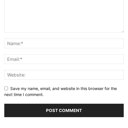
Save my name, email, and website in this browser for the
next time I comment.