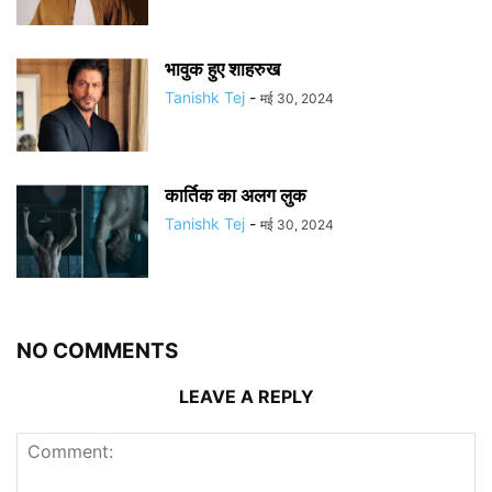
भावुक हुए शाहरुख
Tanishk Tej
-
मई 30, 2024
कार्तिक का अलग लुक
Tanishk Tej
-
मई 30, 2024
NO COMMENTS
LEAVE A REPLY