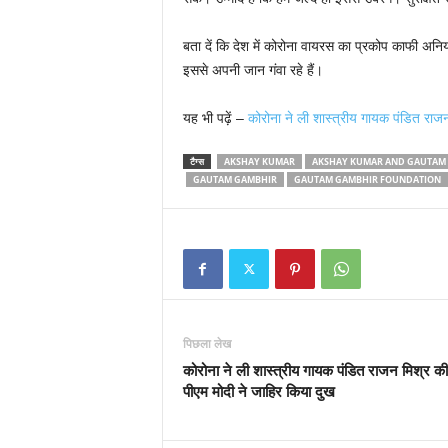
बता दें कि देश में कोरोना वायरस का प्रकोप काफी अनि
इससे अपनी जान गंवा रहे हैं।
यह भी पढ़ें –
कोरोना ने ली शास्त्रीय गायक पंडित राज
टैग्स
AKSHAY KUMAR
AKSHAY KUMAR AND GAUTAM
GAUTAM GAMBHIR
GAUTAM GAMBHIR FOUNDATION
पिछला लेख
कोरोना ने ली शास्त्रीय गायक पंडित राजन मिश्र क
पीएम मोदी ने जाहिर किया दुख