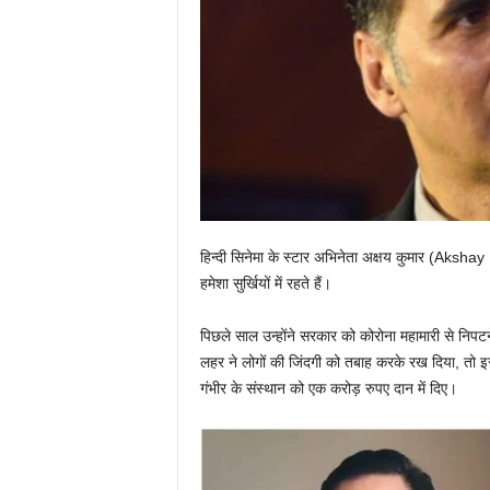
हिन्दी सिनेमा के स्टार अभिनेता अक्षय कुमार (Akshay
हमेशा सुर्खियों में रहते हैं।
पिछले साल उन्होंने सरकार को कोरोना महामारी से नि
लहर ने लोगों की जिंदगी को तबाह करके रख दिया, तो इसस
गंभीर के संस्थान को एक करोड़ रुपए दान में दिए।