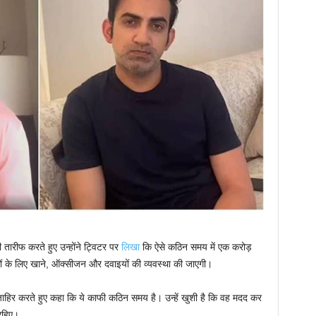
ारीफ करते हुए उन्होंने ट्विटर पर
लिखा
कि ऐसे कठिन समय में एक करोड़
ं के लिए खाने, ऑक्सीजन और दवाइयों की व्यवस्था की जाएगी।
जाहिर करते हुए कहा कि ये काफी कठिन समय है। उन्हें खुशी है कि वह मदद कर
 रहिए।