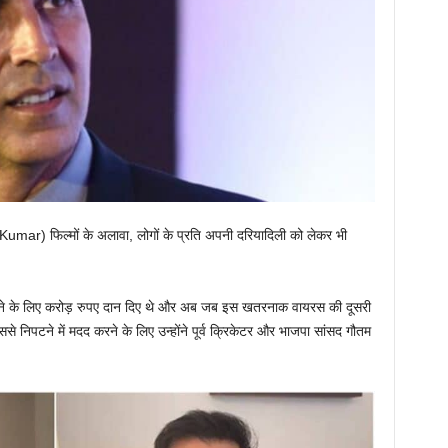
 Kumar) फिल्मों के अलावा, लोगों के प्रति अपनी दरियादिली को लेकर भी
पटने के लिए करोड़ रुपए दान दिए थे और अब जब इस खतरनाक वायरस की दूसरी
े निपटने में मदद करने के लिए उन्होंने पूर्व क्रिकेटर और भाजपा सांसद गौतम