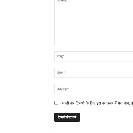
अगली बार टिप्पणी के लिए इस ब्राउज़र में मेरा नाम, 