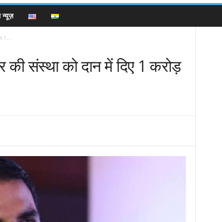
न्यूज़
िए 1...
र की संस्था को दान में दिए 1 करोड़