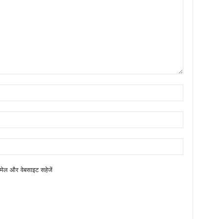
ईमेल और वेबसाइट सहेजें