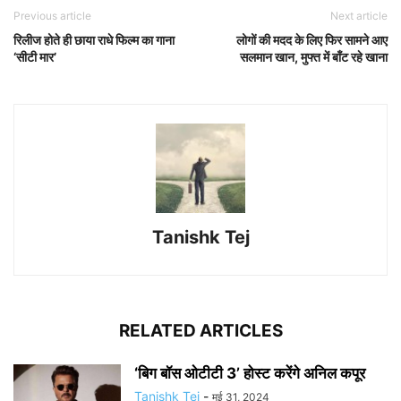
Previous article
Next article
रिलीज होते ही छाया राधे फिल्म का गाना
लोगों की मदद के लिए फिर सामने आए
‘सीटी मार’
सलमान खान, मुफ्त में बाँट रहे खाना
Tanishk Tej
RELATED ARTICLES
‘बिग बॉस ओटीटी 3’ होस्ट करेंगे अनिल कपूर
Tanishk Tej
-
मई 31, 2024