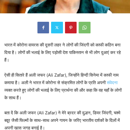
भारत में कोरोना वायरस की दूसरी लहर ने लोगों की जिंदगी को काफी कठिन बना
दिया है। लोगों की भलाई के लिए पड़ोसी देश पाकिस्तान से भी लोग दुआएं कर रहे
हैं।
ऐसी ही सितारे हैं अली जफर (Ali Zafar), जिन्होंने हिन्दी सिनेमा में काफी नाम
कमाया है। अली ने भारत में कोरोना से संक्रमित लोगों के प्रति अपनी
संवेदना
व्यक्त करते हुए लोगों की भलाई के लिए प्रार्थना की और कहा कि वह यहाँ के लोगों
के साथ हैं।
बता दें कि अली जफर (Ali Zafar) ने मेरे ब्रदर की दुल्हन, डियर जिंदगी, चश्मे
बद्दूर जैसी फिल्मों के साथ-साथ अपने गायन के जरिए भारतीय दर्शकों के दिलों में
अपनी खास जगह बनाई है।