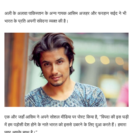
अली के अलावा पाकिस्तान के अन्य गायक आसिम अजहर और फरहान सईद ने भी
भारत के प्रति अपनी संवेदना व्यक्त की है।
एक और जहाँ आसिम ने अपने सोशल मीडिया पर पोस्ट किया है, “विपदा की इस घड़ी
में हम पड़ोसी देश होने के नाते भारत को इससे उबरने के लिए दुआ करते हैं। हमारा
प्यार आपके साथ है।”