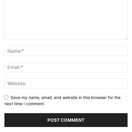
Save my name, email, and website in this browser for the
next time I comment.