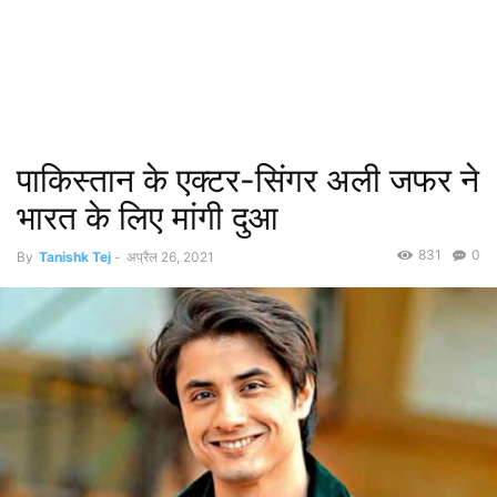
पाकिस्तान के एक्टर-सिंगर अली जफर ने
भारत के लिए मांगी दुआ
831
0
By
Tanishk Tej
-
अप्रैल 26, 2021