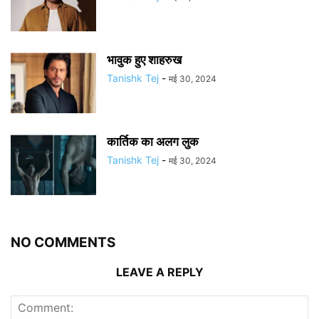
भावुक हुए शाहरुख
Tanishk Tej
-
मई 30, 2024
कार्तिक का अलग लुक
Tanishk Tej
-
मई 30, 2024
NO COMMENTS
LEAVE A REPLY