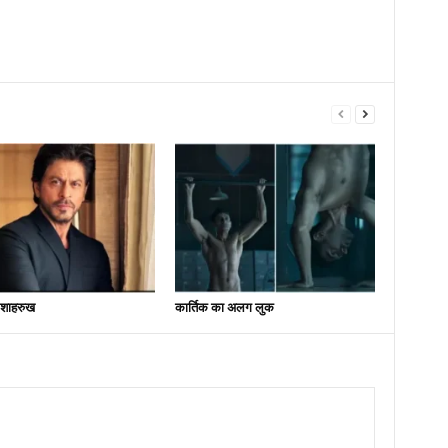
 शाहरुख
कार्तिक का अलग लुक