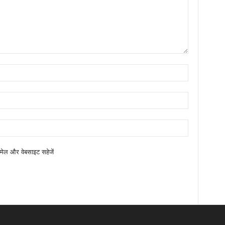
ईमेल और वेबसाइट सहेजें