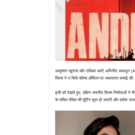
आयुष्मान खुराना और राधिका आप्टे अभिनीत अंधाधुन (
A
फिल्म ने न सिर्फ बॉक्स ऑफिस पर जबरदस्त कमाई की, 
इसी को देखते हुए, दक्षिण भारतीय फिल्म निर्माताओं ने
के तमिल रीमेक सी शूटिंग शुरू हो जाएगी और दर्शक जल्द