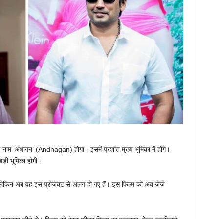
ाम ‘अंधागन’ (Andhagan) होगा। इसमें प्रशांत मुख्य भूमिका में होंगे।
बड़ी भूमिका होगी।
 लेकिन अब वह इस प्रोजेक्ट से अलग हो गए हैं। इस फिल्म को अब जेजे