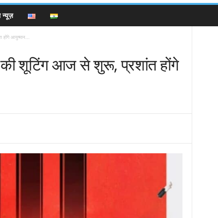
न्यूज़
 होंगे आयुष्मान...
की शूटिंग आज से शुरू, प्रशांत होंगे