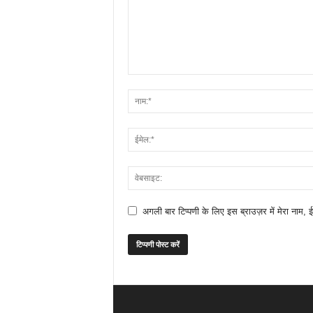
अगली बार टिप्पणी के लिए इस ब्राउज़र में मेरा नाम, 