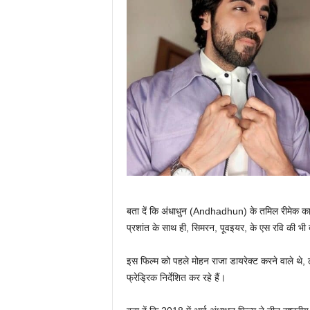
बता दें कि अंधाधुन (Andhadhun) के तमिल रीमेक का न
प्रशांत के साथ ही, सिमरन, पूवइयर, के एस रवि की भी 
इस फिल्म को पहले मोहन राजा डायरेक्ट करने वाले थे,
फ्रेड्रिक निर्देशित कर रहे हैं।