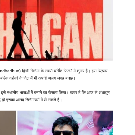
ndhadhun)
हिन्दी सिनेमा के सबसे चर्चित फिल्मों में शुमार है। इस थ्रिलर
बल्कि दर्शकों के दिल में भी अपनी अलग जगह बनाई।
 भी इसे स्थानीय भाषाओं में बनाने का फैसला किया। खबर है कि आज से अंधाधुन
 ही इसका आनंद सिनेमाघरों में ले सकते हैं।