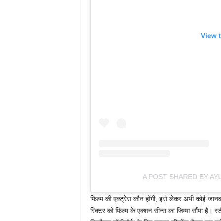
View 
A POST SHARED BY A
फिल्म की एक्ट्रेस कौन होंगी, इसे लेकर अभी कोई जानकार
रिक्टर को फिल्म के एक्शन सीन्स का जिम्मा सौंपा है। 