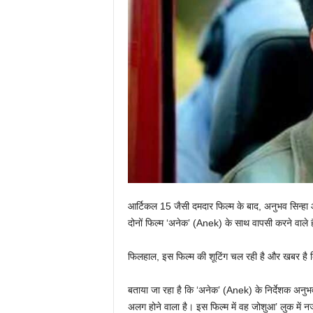
आर्टिकल 15 जैसी दमदार फिल्म के बाद, अनुभव सिन्हा 
दोनों फिल्म ‘अनेक’ (Anek) के साथ वापसी करने वाले
फिलहाल, इस फिल्म की शूटिंग चल रही है और खबर है 
बताया जा रहा है कि ‘अनेक’ (Anek) के निर्देशक अनु
अलग होने वाला है। इस फिल्म में वह जोशुआ’ लुक में 