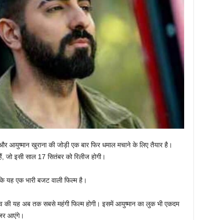
और आयुष्मान खुराना की जोड़ी एक बार फिर धमाल मचाने के लिए तैयार है।
 हैं, जो इसी साल 17 सितंबर को रिलीज होगी।
कि यह एक भारी बजट वाली फिल्म है।
भव की यह अब तक सबसे महंगी फिल्म होगी। इसमें आयुष्मान का लुक भी एकदम
नजर आएंगे।