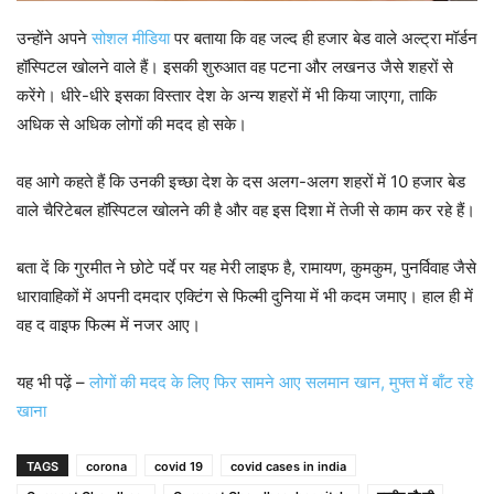
उन्होंने अपने
सोशल मीडिया
पर बताया कि वह जल्द ही हजार बेड वाले अल्ट्रा मॉर्डन
हॉस्पिटल खोलने वाले हैं। इसकी शुरुआत वह पटना और लखनउ जैसे शहरों से
करेंगे। धीरे-धीरे इसका विस्तार देश के अन्य शहरों में भी किया जाएगा, ताकि
अधिक से अधिक लोगों की मदद हो सके।
वह आगे कहते हैं कि उनकी इच्छा देश के दस अलग-अलग शहरों में 10 हजार बेड
वाले चैरिटेबल हॉस्पिटल खोलने की है और वह इस दिशा में तेजी से काम कर रहे हैं।
बता दें कि गुरमीत ने छोटे पर्दे पर यह मेरी लाइफ है, रामायण, कुमकुम, पुनर्विवाह जैसे
धारावाहिकों में अपनी दमदार एक्टिंग से फिल्मी दुनिया में भी कदम जमाए। हाल ही में
वह द वाइफ फिल्म में नजर आए।
यह भी पढ़ें –
लोगों की मदद के लिए फिर सामने आए सलमान खान, मुफ्त में बाँट रहे
खाना
TAGS
corona
covid 19
covid cases in india