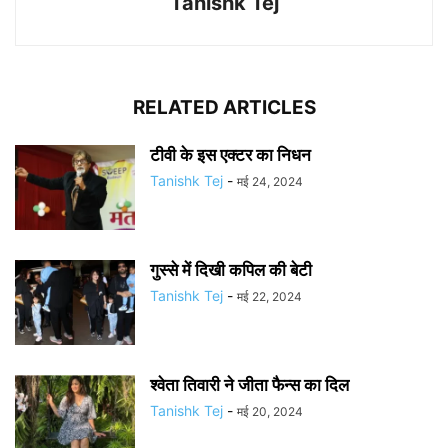
Tanishk Tej
RELATED ARTICLES
टीवी के इस एक्टर का निधन
Tanishk Tej
-
मई 24, 2024
गुस्से में दिखी कपिल की बेटी
Tanishk Tej
-
मई 22, 2024
श्वेता तिवारी ने जीता फैन्स का दिल
Tanishk Tej
-
मई 20, 2024