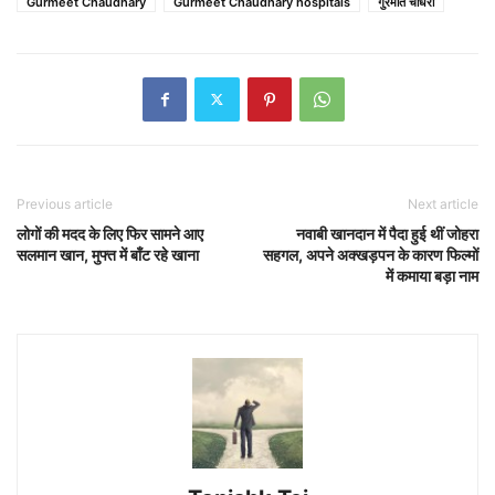
Gurmeet Chaudhary
Gurmeet Chaudhary hospitals
गुरमीत चौधरी
Previous article
Next article
लोगों की मदद के लिए फिर सामने आए
नवाबी खानदान में पैदा हुई थीं जोहरा
सलमान खान, मुफ्त में बाँट रहे खाना
सहगल, अपने अक्खड़पन के कारण फिल्मों
में कमाया बड़ा नाम