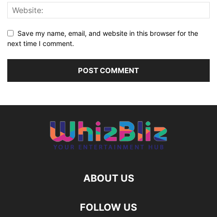
Save my name, email, and website in this browser for the
next time I comment.
ABOUT US
FOLLOW US