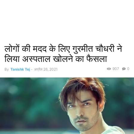
लोगों की मदद के लिए गुरमीत चौधरी ने
लिया अस्पताल खोलने का फैसला
907
0
By
Tanishk Tej
-
अप्रैल 26, 2021