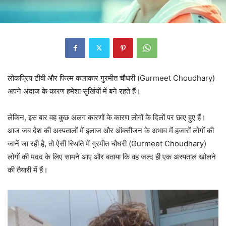
लोकप्रिय टीवी और फिल्म कलाकार गुरमीत चौधरी (Gurmeet Choudhary)
अपने अंदाज के कारण हमेशा सुर्खियों में बने रहते हैं।
लेकिन, इस बार वह कुछ अलग कारणों के कारण लोगों के दिलों पर छाए हुए हैं।
आज जब देश की अस्पतालों में इलाज और ऑक्सीजन के अभाव में हजारों लोगों की
जानें जा रही है, तो ऐसी स्थिति में गुरमीत चौधरी (Gurmeet Choudhary)
लोगों की मदद के लिए सामने आए और बताया कि वह जल्द ही एक अस्पताल खोलने
की तैयारी में हैं।