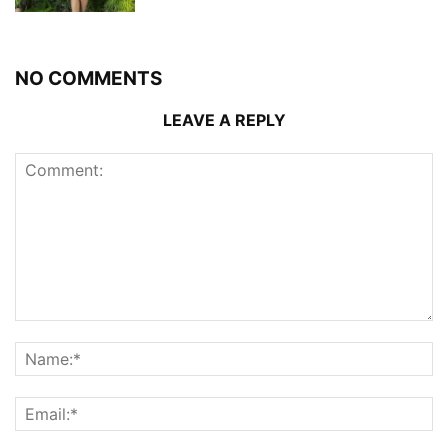
NO COMMENTS
LEAVE A REPLY