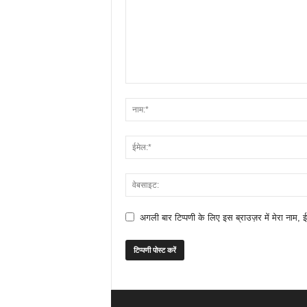
अगली बार टिप्पणी के लिए इस ब्राउज़र में मेरा नाम, 