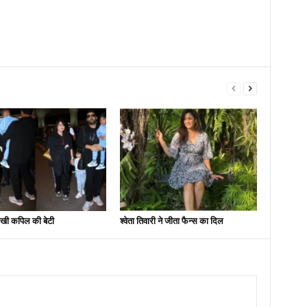
 दिखी कपिल की बेटी
श्वेता तिवारी ने जीता फैन्स का दिल