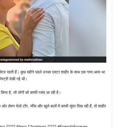
क्टिव रहती हैं। कुछ महीने पहले उनका एक्टर शाहीर के साथ एक गाया आया था
मिस्ट्री देखी गई थी।
र किया है, जो लोगों को काफी पसंद आ रही है।
क ओर लेमन येलो टॉप, जींस और खुले बालों में काफी सुंदर दिख रही हैं, तो शाहीर
‘#ShaHina ???? Merry Christmas ???? #FriendsForever