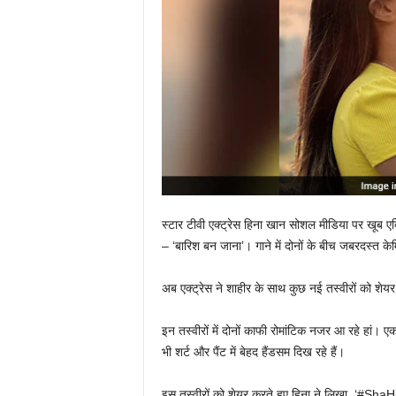
स्टार टीवी एक्ट्रेस हिना खान सोशल मीडिया पर खूब ए
–
‘बारिश बन जाना’। गाने में दोनों के बीच जबरदस्त के
अब एक्ट्रेस ने शाहीर के साथ कुछ नई तस्वीरों को शेय
इन तस्वीरों में दोनों काफी रोमांटिक नजर आ रहे हां। ए
भी शर्ट और पैंट में बेहद हैंडसम दिख रहे हैं।
इस तस्वीरों को शेयर करते हुए हिना ने लिखा, 