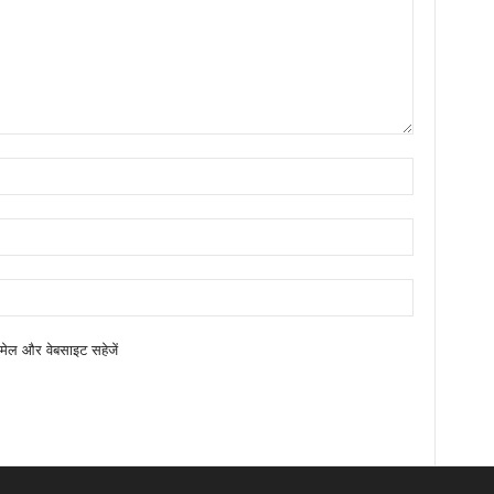
ईमेल और वेबसाइट सहेजें