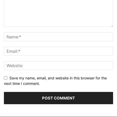
Save my name, email, and website in this browser for the
next time I comment.