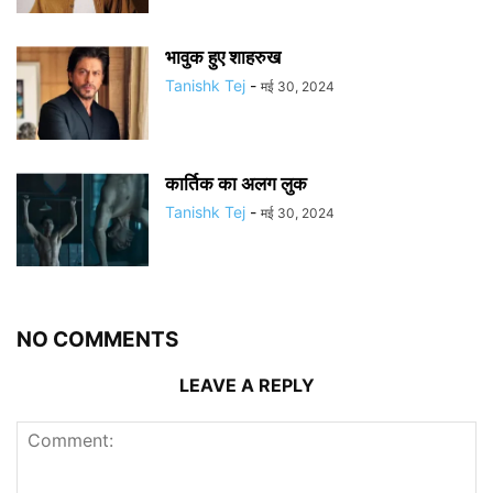
भावुक हुए शाहरुख
Tanishk Tej
-
मई 30, 2024
कार्तिक का अलग लुक
Tanishk Tej
-
मई 30, 2024
NO COMMENTS
LEAVE A REPLY