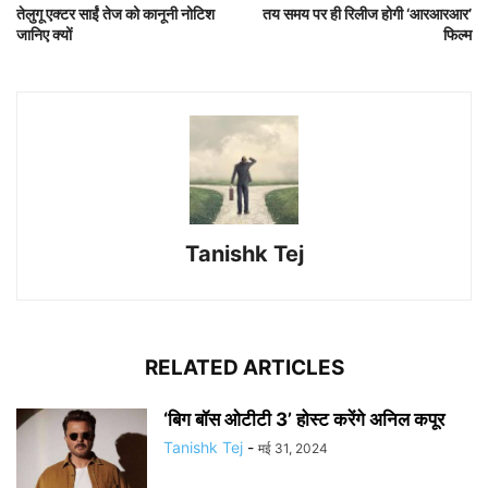
तेलुगू एक्टर साईं तेज को कानूनी नोटिश
तय समय पर ही रिलीज होगी ‘आरआरआर’
जानिए क्यों
फिल्म
Tanishk Tej
RELATED ARTICLES
‘बिग बॉस ओटीटी 3’ होस्ट करेंगे अनिल कपूर
Tanishk Tej
-
मई 31, 2024