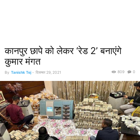
कानपुर छापे को लेकर ‘रेड 2’ बनाएंगे
कुमार मंगत
809
0
By
Tanishk Tej
-
दिसम्बर 29, 2021