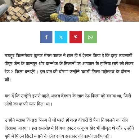
मशहूर फिल्ममेकर कुमार मंगत पाठक ने हाल ही में ऐलान किया है कि इत्र व्यवसायी
पीयूष जैन के कानपुर और कन्नौज के ठिकानों पर आयकर के हालिया छापे को लेकर
रेड 2 फिल्म बनाएंगे। इस बात की घोषणा उन्होंने ‘काशी फिल्म महोत्सव’ के दौरान
की।
बता दें कि उन्होंने इससे पहले अजय देवगन के सात रेड फिल्म को बनाया था, जिसे
लोगों का काफी प्यार मिला था।
उन्होंने बताया कि इस फिल्म में भी पहले ही तरह दीवारों से पैसा निकालने का सीन
दिखाया जाएगा। इस समारोह में दिग्गज एक्टर अनुपम खेर भी मौजूद थे और उन्होंने
यूपी में फिल्म सिटी बनाने के लिए राज्य सरकार की काफी तारीफ की।