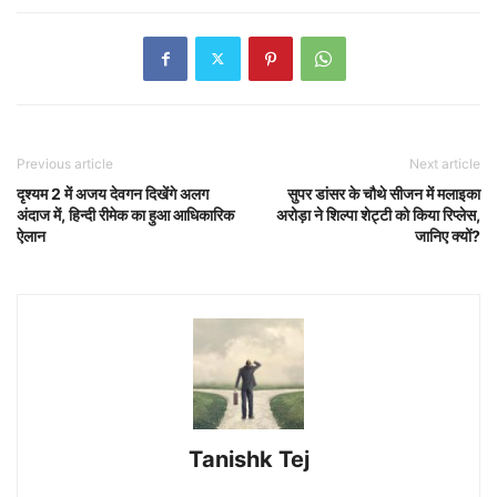
Previous article
Next article
दृश्यम 2 में अजय देवगन दिखेंगे अलग
सुपर डांसर के चौथे सीजन में मलाइका
अंदाज में, हिन्दी रीमेक का हुआ आधिकारिक
अरोड़ा ने शिल्पा शेट्टी को किया रिप्लेस,
ऐलान
जानिए क्यों?
Tanishk Tej