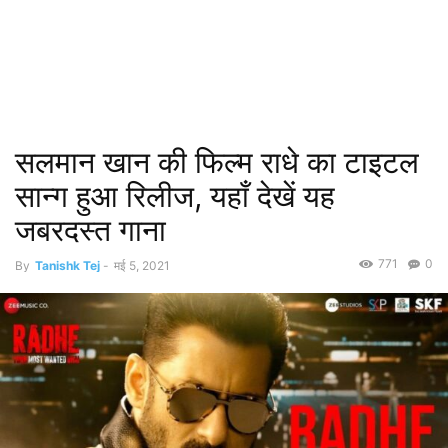
सलमान खान की फिल्म राधे का टाइटल
सान्ग हुआ रिलीज, यहाँ देखें यह
जबरदस्त गाना
771
0
By
Tanishk Tej
-
मई 5, 2021