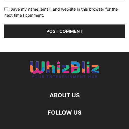
Save my name, email, and website in this browser for the
next time I comment.
ABOUT US
FOLLOW US