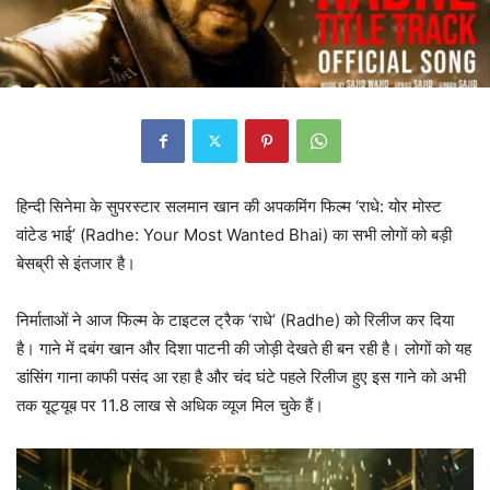
हिन्दी सिनेमा के सुपरस्टार सलमान खान की अपकमिंग फिल्म ‘राधे: योर मोस्ट
वांटेड भाई’ (Radhe: Your Most Wanted Bhai) का सभी लोगों को बड़ी
बेसब्री से इंतजार है।
निर्माताओं ने आज फिल्म के टाइटल ट्रैक ‘राधे’ (Radhe) को रिलीज कर दिया
है। गाने में दबंग खान और दिशा पाटनी की जोड़ी देखते ही बन रही है। लोगों को यह
डांसिंग गाना काफी पसंद आ रहा है और चंद घंटे पहले रिलीज हुए इस गाने को अभी
तक यूट्यूब पर 11.8 लाख से अधिक व्यूज मिल चुके हैं।