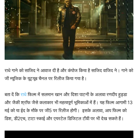
राधे गाने को साजिद ने आवाज दी है और कंपोज किया है साजिद वाजिद ने। गाने को
जी म्यूजिक के यूट्यूब चैनल पर रिलीज किया गया है।
बता दें कि
राधे
फिल्म में सलमान खान और दिशा पाटनी के अलावा रणदीप हुड्डा
और जैकी श्रॉफ जैसे कलाकार भी महत्वपूर्ण भूमिकाओं में हैं। यह फिल्म आगामी 13
मई को या ईद के मौके पर जी5 पर रिलीज होगी। इसके अलावा, आप फिल्म को
डिश, डी2एच, टाटा स्काई और एयरटेल डिजिटल टीवी पर भी देख सकते हैं।