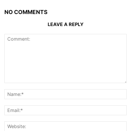
NO COMMENTS
LEAVE A REPLY