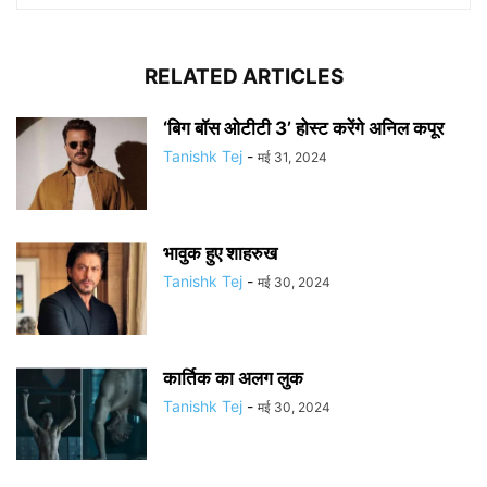
RELATED ARTICLES
‘बिग बॉस ओटीटी 3’ होस्ट करेंगे अनिल कपूर
Tanishk Tej
-
मई 31, 2024
भावुक हुए शाहरुख
Tanishk Tej
-
मई 30, 2024
कार्तिक का अलग लुक
Tanishk Tej
-
मई 30, 2024