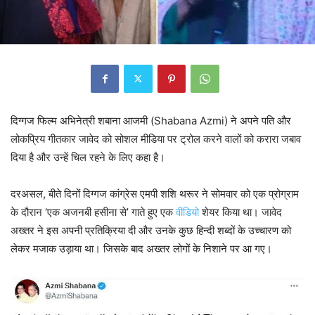
दिग्गज फिल्म अभिनेत्री शबाना आजमी (Shabana Azmi) ने अपने पति और
लोकप्रिय गीतकार जावेद को सोशल मीडिया पर ट्रोल करने वालों को करारा जबाव
दिया है और उन्हें चिल रहने के लिए कहा है।
दरअसल, बीते दिनों दिग्गज कांग्रेस एमपी शशि थरूर ने सोमवार को एक प्रोग्राम
के दौरान ‘एक अजनबी हसीना से’ गाते हुए एक
वीडियो
शेयर किया था। जावेद
अख्तर ने इस अपनी प्रतिक्रिया दी और उनके कुछ हिन्दी शब्दों के उच्चारण को
लेकर मजाक उड़ाया था। जिसके बाद अख्तर लोगों के निशाने पर आ गए।