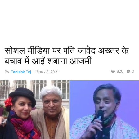
सोशल मीडिया पर पति जावेद अख्तर के
बचाव में आईं शबाना आजमी
820
0
By
Tanishk Tej
-
सितम्बर 8, 2021