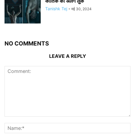
कार्तिक का अलग लुक
Tanishk Tej
-
मई 30, 2024
NO COMMENTS
LEAVE A REPLY