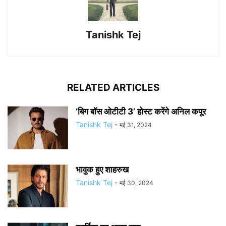
Tanishk Tej
RELATED ARTICLES
‘बिग बॉस ओटीटी 3’ होस्ट करेंगे अनिल कपूर
Tanishk Tej
-
मई 31, 2024
भावुक हुए शाहरुख
Tanishk Tej
-
मई 30, 2024