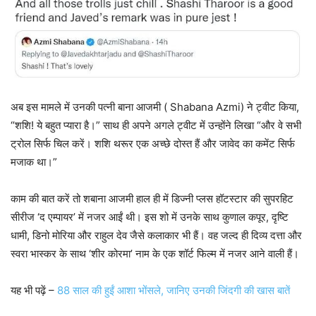
अब इस मामले में उनकी पत्नी बाना आजमी ( Shabana Azmi) ने ट्वीट किया,
“शशि! ये बहुत प्यारा है।” साथ ही अपने अगले ट्वीट में उन्होंने लिखा “और वे सभी
ट्रोल सिर्फ चिल करें। शशि थरूर एक अच्छे दोस्त हैं और जावेद का कमेंट सिर्फ
मजाक था।”
काम की बात करें तो शबाना आजमी हाल ही में डिज्नी प्लस हॉटस्टार की सुपरहिट
सीरीज ‘द एम्पायर’ में नजर आईं थी। इस शो में उनके साथ कुणाल कपूर, दृष्टि
धामी, डिनो मोरिया और राहुल देव जैसे कलाकार भी हैं। वह जल्द ही दिव्य दत्ता और
स्वरा भास्कर के साथ ‘शीर कोरमा’ नाम के एक शॉर्ट फिल्म में नजर आने वाली हैं।
यह भी पढ़ें –
88 साल की हुईं आशा भोंसले, जानिए उनकी जिंदगी की खास बातें