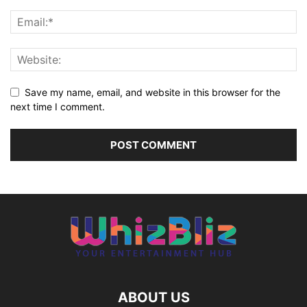
Save my name, email, and website in this browser for the
next time I comment.
ABOUT US