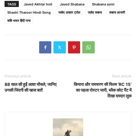
TAGS
Javed Akhtar troll
Javed Shabana
Shabana azmi
Shashi Tharoor Hindi Song
जावेद अख्तर ट्रोल
जावेद शबाना
शबाना आजमी
शशि थरूर हिंदी गाना
Previous article
Next article
88 साल की हुईं आशा भोंसले, जानिए
कियारा और रामचरण की फिल्म ‘RC 15’
उनकी जिंदगी की खास बातें
का पहला पोस्टर जारी, ब्लैक कोट पैंट में
दिखा दमदार लुक