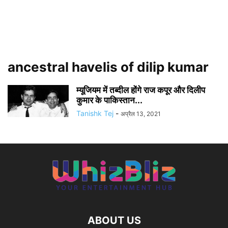
ancestral havelis of dilip kumar
म्यूजियम में तब्दील होंगे राज कपूर और दिलीप
कुमार के पाकिस्तान...
Tanishk Tej
-
अप्रैल 13, 2021
ABOUT US