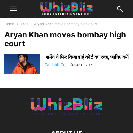
Home
Tags
Aryan Khan moves bombay high court
Aryan Khan moves bombay high
court
आर्यन ने फिर किया हाई कोर्ट का रुख, जानिए क्यों
Tanishk Tej
-
दिसम्बर 11, 2021