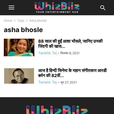
Home
Tags
Asha bhosle
asha bhosle
88 साल की हुईं आशा भोंसले, जानिए उनकी
जिंदगी की खास...
Tanishk Tej
-
सितम्बर 8, 2021
आज है हिन्दी सिनेमा के महान संगीतकार आरडी
बर्मन की 82वीं...
Tanishk Tej
-
जून 27, 2021