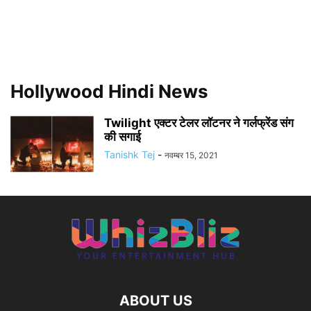
Hollywood Hindi News
Twilight एक्टर टेलर लॉटनर ने गर्लफ्रेंड संग
की सगाई
Tanishk Tej
-
नवम्बर 15, 2021
ABOUT US