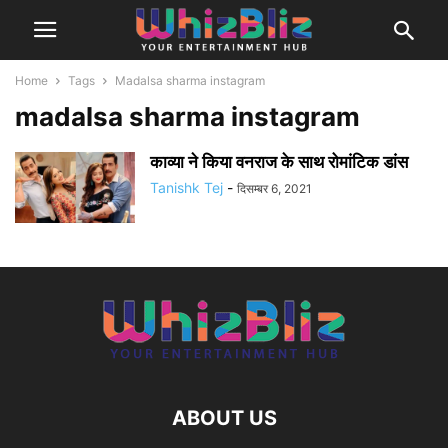
Home
Tags
Madalsa sharma instagram
madalsa sharma instagram
काव्या ने किया वनराज के साथ रोमांटिक डांस
Tanishk Tej
-
दिसम्बर 6, 2021
ABOUT US