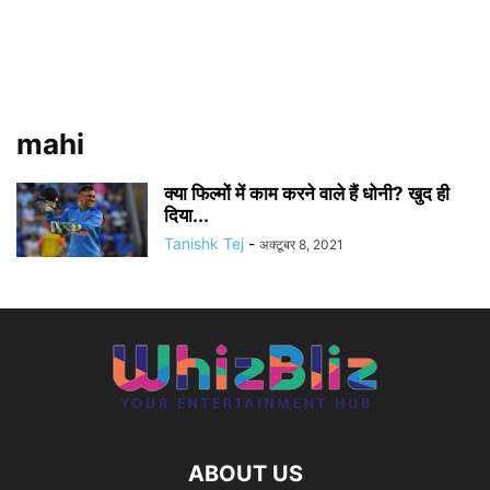
mahi
क्या फिल्मों में काम करने वाले हैं धोनी? खुद ही
दिया...
Tanishk Tej
-
अक्टूबर 8, 2021
ABOUT US