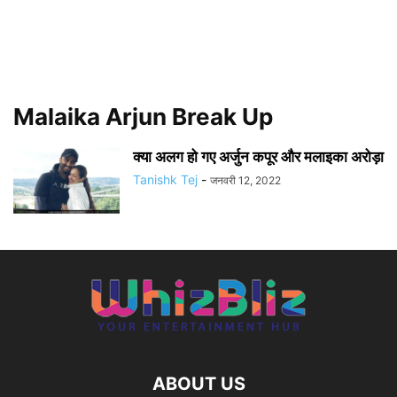
Malaika Arjun Break Up
क्या अलग हो गए अर्जुन कपूर और मलाइका अरोड़ा
Tanishk Tej
-
जनवरी 12, 2022
ABOUT US