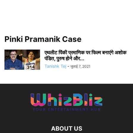
Pinki Pramanik Case
एथलीट पिंकी प्रमाणिक पर फिल्म बनाएंगे अशोक
पंडित, पुरुष होने और...
Tanishk Tej
-
जुलाई 7, 2021
ABOUT US