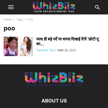
Home
Tags
Poo
poo
जल्द ही बड़े पर्दे पर वापस दिखाई देंगी ‘छोटी पू’
का...
Tanishk Tej
-
नवम्बर 20, 2021
ABOUT US