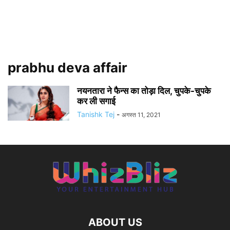
prabhu deva affair
नयनतारा ने फैन्स का तोड़ा दिल, चुपके-चुपके
कर ली सगाई
Tanishk Tej
-
अगस्त 11, 2021
ABOUT US