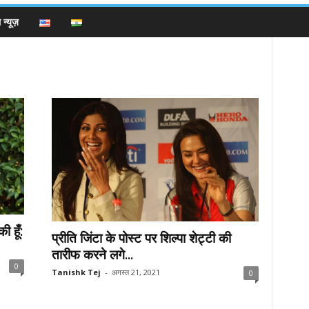
न्यूज़
 हूँ:
प्रीति जिंटा के पोस्ट पर शिल्पा शेट्टी की
तारीफ करने लगे...
0
Tanishk Tej
-
अगस्त 21, 2021
0