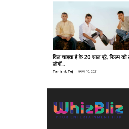
दिल चाहता है के 20 साल पूरे, फिल्म को
लोगों...
Tanishk Tej
-
अगस्त 10, 2021