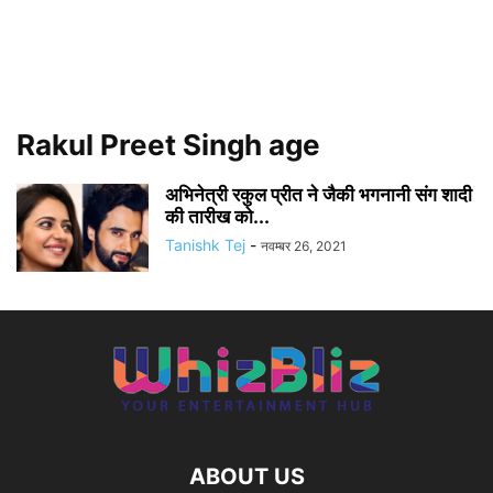
Rakul Preet Singh age
अभिनेत्री रकुल प्रीत ने जैकी भगनानी संग शादी
की तारीख को...
Tanishk Tej
-
नवम्बर 26, 2021
ABOUT US