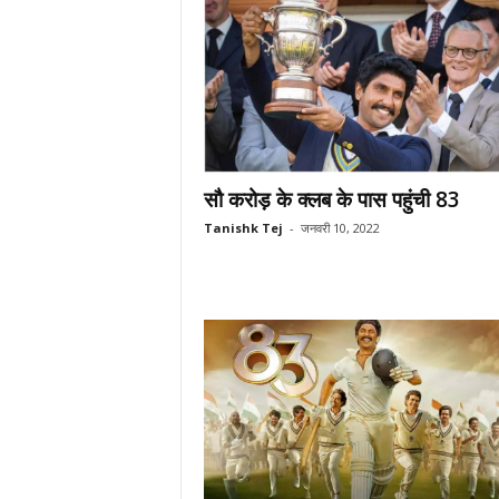
सौ करोड़ के क्लब के पास पहुंची 83
Tanishk Tej
-
जनवरी 10, 2022