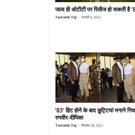
जल्द ही ओटीटी पर रिलीज हो सकती है ’
Tanishk Tej
-
जनवरी 4, 2022
’83’ हिट होने के बाद छुट्टियां मनाने नि
रणवीर-दीपिका
Tanishk Tej
-
दिसम्बर 28, 2021