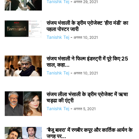
Tanishk Tej
-
अगस्त 29, 2021
संजय भंसाली के ड्रीम प्रोजेक्ट ‘हीरा मंडी’ का
पहला पोस्टर जारी
Tanishk Tej
-
अगस्त 10, 2021
संजय भंसाली ने फिल्म इंडस्ट्री में पूरे किए 25
साल, कहा...
Tanishk Tej
-
अगस्त 10, 2021
संजय लीला भंसाली के ड्रीम प्रोजेक्ट में ऋचा
चड्ढा की एंट्री
Tanishk Tej
-
अगस्त 5, 2021
‘बैजू बावरा’ में रणबीर कपूर और कार्तिक आर्यन के
जगह पर...