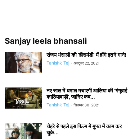
Sanjay leela bhansali
संजय भंसाली की ‘हीरामंडी’ में होंगे इतने गाने!
Tanishk Tej
-
अक्टूबर 22, 2021
नए साल में धमाल मचाएगी आलिया की ‘गंगूबाई
काठियावाड़ी’, जानिए कब...
Tanishk Tej
-
सितम्बर 30, 2021
चेहरे से पहले इस फिल्म में मुफ्त में काम कर
चुके...