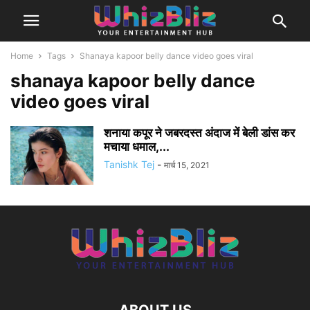
Home
Tags
Shanaya kapoor belly dance video goes viral
shanaya kapoor belly dance
video goes viral
शनाया कपूर ने जबरदस्त अंदाज में बेली डांस कर
मचाया धमाल,...
Tanishk Tej
-
मार्च 15, 2021