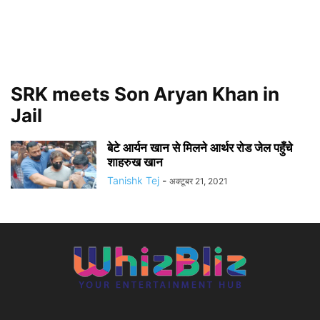
SRK meets Son Aryan Khan in
Jail
बेटे आर्यन खान से मिलने आर्थर रोड जेल पहुँचे
शाहरुख खान
Tanishk Tej
-
अक्टूबर 21, 2021