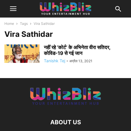
Home
Tags
Vira Sathidar
Vira Sathidar
नहीं रहे ‘कोर्ट’ के अभिनेता वीरा सतिदर,
कोविड-19 से गई जान
Tanishk Tej
-
अप्रैल 13, 2021
ABOUT US