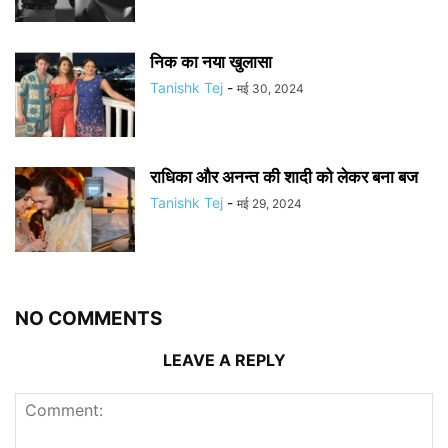
निक का नया खुलासा
Tanishk Tej
-
मई 30, 2024
राधिका और अनन्त की शादी को लेकर बना बज
Tanishk Tej
-
मई 29, 2024
NO COMMENTS
LEAVE A REPLY