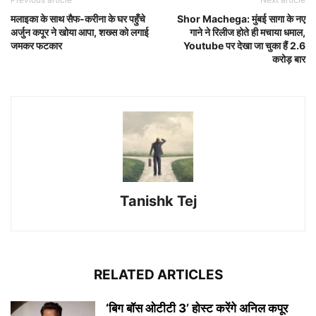
मलाइका के साथ सैफ-करीना के घर पहुँचे
Shor Machega: मुंबई सागा के नए
अर्जुन कपूर ने खोया आपा, शख्स को लगाई
गाने ने रिलीज होते ही मचाया धमाल,
जमकर फटकार
Youtube पर देखा जा चुका हैं 2.6
करोड़ बार
Tanishk Tej
RELATED ARTICLES
‘बिग बॉस ओटीटी 3’ होस्ट करेंगे अनिल कपूर