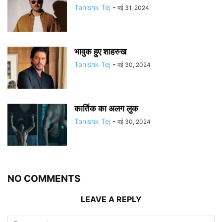
Tanishk Tej
-
मई 31, 2024
भावुक हुए शाहरुख
Tanishk Tej
-
मई 30, 2024
कार्तिक का अलग लुक
Tanishk Tej
-
मई 30, 2024
NO COMMENTS
LEAVE A REPLY