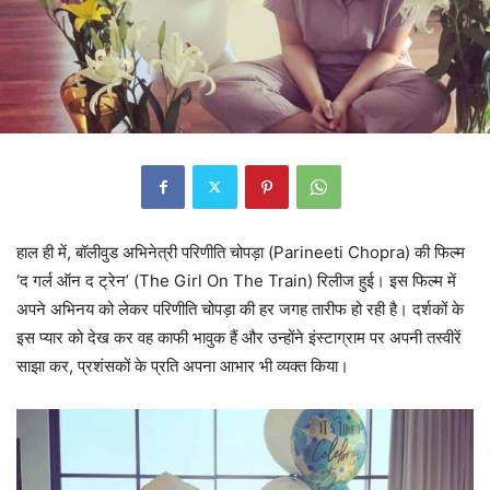
हाल ही में, बॉलीवुड अभिनेत्री परिणीति चोपड़ा (Parineeti Chopra) की फिल्म
‘द गर्ल ऑन द ट्रेन’ (The Girl On The Train) रिलीज हुई। इस फिल्म में
अपने अभिनय को लेकर परिणीति चोपड़ा की हर जगह तारीफ हो रही है। दर्शकों के
इस प्यार को देख कर वह काफी भावुक हैं और उन्होंने इंस्टाग्राम पर अपनी तस्वीरें
साझा कर, प्रशंसकों के प्रति अपना आभार भी व्यक्त किया।