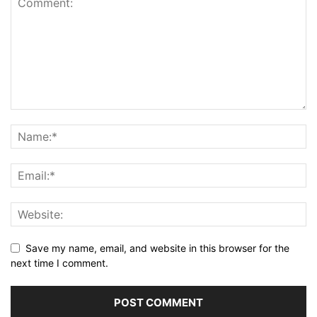
Save my name, email, and website in this browser for the
next time I comment.