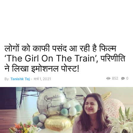
लोगों को काफी पसंद आ रही है फिल्म
‘The Girl On The Train’, परिणीति
ने लिखा इमोशनल पोस्ट!
852
0
By
Tanishk Tej
-
मार्च 1, 2021