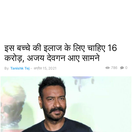
इस बच्चे की इलाज के लिए चाहिए 16
करोड़, अजय देवगन आए सामने
786
0
By
Tanishk Tej
-
अप्रैल 15, 2021