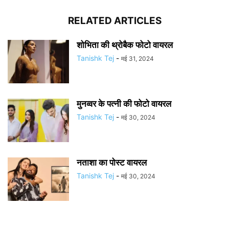
RELATED ARTICLES
शोभिता की थ्रोबैक फोटो वायरल
Tanishk Tej
-
मई 31, 2024
मुनव्वर के पत्नी की फोटो वायरल
Tanishk Tej
-
मई 30, 2024
नताशा का पोस्ट वायरल
Tanishk Tej
-
मई 30, 2024