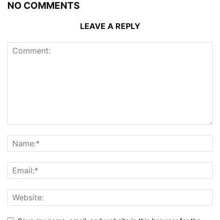
NO COMMENTS
LEAVE A REPLY