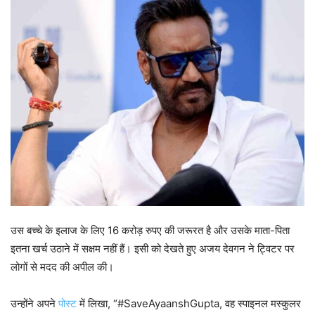
उस बच्चे के इलाज के लिए 16 करोड़ रुपए की जरूरत है और उसके माता-पिता
इतना खर्च उठाने में सक्षम नहीं हैं। इसी को देखते हुए अजय देवगन ने ट्विटर पर
लोगों से मदद की अपील की।
उन्होंने अपने
पोस्ट
में लिखा, “#SaveAyaanshGupta, वह स्पाइनल मस्कुलर