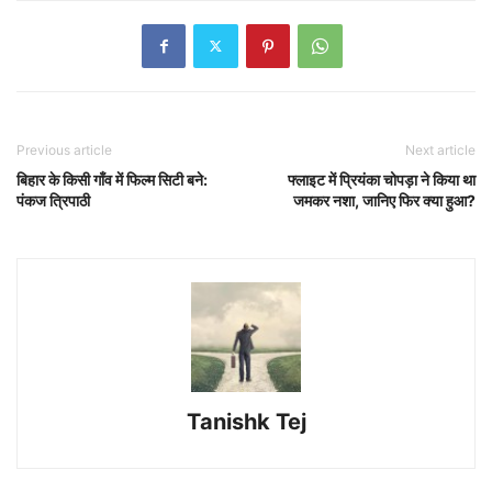
Previous article
Next article
बिहार के किसी गाँव में फिल्म सिटी बने:
फ्लाइट में प्रियंका चोपड़ा ने किया था
पंकज त्रिपाठी
जमकर नशा, जानिए फिर क्या हुआ?
Tanishk Tej