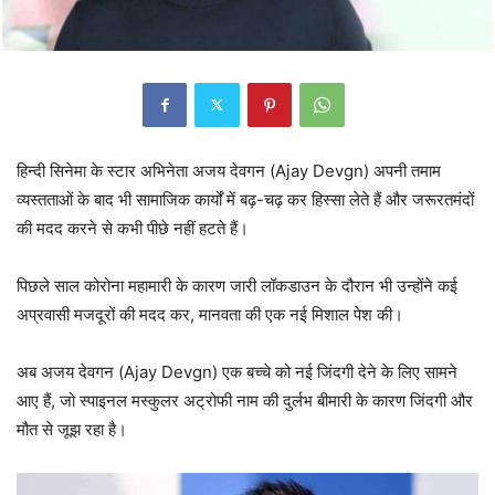
हिन्दी सिनेमा के स्टार अभिनेता अजय देवगन (Ajay Devgn) अपनी तमाम
व्यस्तताओं के बाद भी सामाजिक कार्यों में बढ़-चढ़ कर हिस्सा लेते हैं और जरूरतमंदों
की मदद करने से कभी पीछे नहीं हटते हैं।
पिछले साल कोरोना महामारी के कारण जारी लॉकडाउन के दौरान भी उन्होंने कई
अप्रवासी मजदूरों की मदद कर, मानवता की एक नई मिशाल पेश की।
अब अजय देवगन (Ajay Devgn) एक बच्चे को नई जिंदगी देने के लिए सामने
आए हैं, जो स्पाइनल मस्कुलर अट्रोफी नाम की दुर्लभ बीमारी के कारण जिंदगी और
मौत से जूझ रहा है।