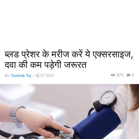
ब्लड प्रेशर के मरीज करें ये एक्सरसाइज,
दवा की कम पड़ेगी जरूरत
870
0
By
Tanishk Tej
-
मई 17, 2021