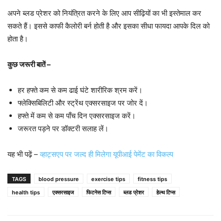
अपने ब्लड प्रेशर को नियंत्रित करने के लिए आप सीढ़ियों का भी इस्तेमाल कर
सकते हैं। इससे काफी कैलोरी बर्न होती है और इसका सीधा फायदा आपके दिल को
होता है।
कुछ जरूरी बातें –
हर हफ्ते कम से कम ढाई घंटे शारीरिक श्रम करें।
फ्लेक्सिबिलिटी और स्ट्रेंथ एक्सरसाइज पर जोर दें।
हफ्ते में कम से कम पाँच दिन एक्सरसाइज करें।
जरूरत पड़ने पर डॉक्टरी सलाह लें।
यह भी पढ़ें –
व्हाट्सएप पर जल्द ही मिलेगा यूपीआई पेमेंट का विकल्प
TAGS
blood pressure
exercise tips
fitness tips
health tips
एक्सरसाइज
फिटनेस टिप्स
ब्लड प्रेशर
हेल्थ टिप्स