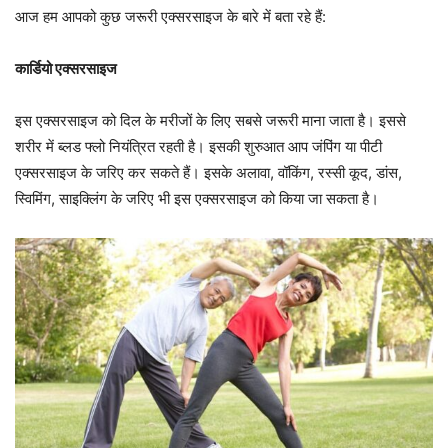
आज हम आपको कुछ जरूरी एक्सरसाइज के बारे में बता रहे हैं:
कार्डियो एक्सरसाइज
इस एक्सरसाइज को दिल के मरीजों के लिए सबसे जरूरी माना जाता है। इससे
शरीर में ब्लड फ्लो नियंत्रित रहती है। इसकी शुरुआत आप जंपिंग या पीटी
एक्सरसाइज के जरिए कर सकते हैं। इसके अलावा, वॉकिंग, रस्सी कूद, डांस,
स्विमिंग, साइक्लिंग के जरिए भी इस एक्सरसाइज को किया जा सकता है।