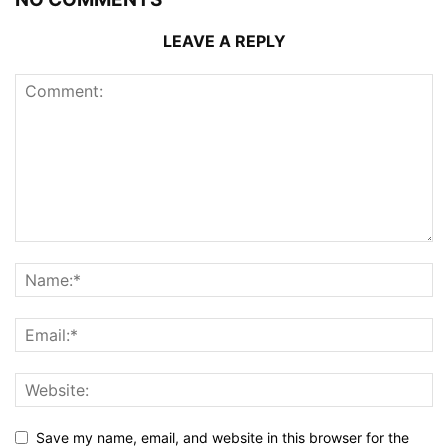
LEAVE A REPLY
Save my name, email, and website in this browser for the