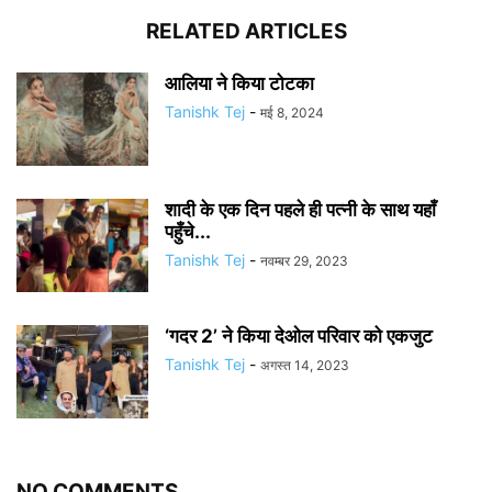
RELATED ARTICLES
आलिया ने किया टोटका
Tanishk Tej
-
मई 8, 2024
शादी के एक दिन पहले ही पत्नी के साथ यहाँ
पहुँचे...
Tanishk Tej
-
नवम्बर 29, 2023
‘गदर 2’ ने किया देओल परिवार को एकजुट
Tanishk Tej
-
अगस्त 14, 2023
NO COMMENTS