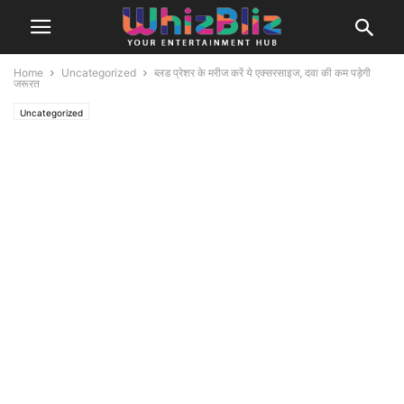
Home
Uncategorized
ब्लड प्रेशर के मरीज करें ये एक्सरसाइज, दवा की कम पड़ेगी
जरूरत
Uncategorized