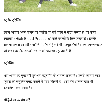
स्ट्रेंथ ट्रेनिंग
इससे आपको अपने शरीर की कैलोरी को बर्न करने में मदद मिलती है, जो उच्च
रक्तचाप (High Blood Pressure) वाले मरीजों के लिए जरूरी है। इसके
अलावा, इससे आपकी मांसपेशियां और हड्डियां भी मजबूत होती है। इस एक्सरसाइज
को करने के लिए आपको ट्रेनर की जरूरत पड़ सकती है।
स्ट्रेचिंग
आप अपने हर सुबह की शुरुआत स्ट्रेचिंग से भी कर सकते हैं। इससे आपको रक्त
प्रवाह को संतुलित बनाए रखने में मदद मिलती है। आप योग आसनों द्वारा भी
स्ट्रेचिंग कर सकते हैं।
सीढ़ियों का उपयोग करें