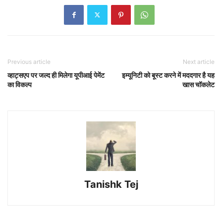
Previous article
Next article
व्हाट्सएप पर जल्द ही मिलेगा यूपीआई पेमेंट
इम्यूनिटी को बूस्ट करने में मददगार है यह
का विकल्प
खास चॉकलेट
Tanishk Tej