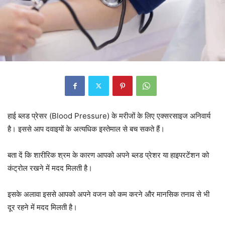
हाई ब्लड प्रेसर (Blood Pressure) के मरीजों के लिए एक्सरसाइज अनिवार्य
है। इससे आप दवाइयों के अत्यधिक इस्तेमाल से बच सकते हैं।
बता दें कि शारीरिक श्रम के कारण आपको अपने ब्लड प्रेशर या हाइपरटेंशन को
कंट्रोल रखने में मदद मिलती है।
इसके अलावा इससे आपको अपने वजन को कम करने और मानसिक तनाव से भी
दूर रहने में मदद मिलती है।