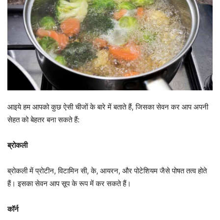
आइये हम आपको कुछ ऐसी चीजों के बारे में बताते हैं, जिसका सेवन कर आप अपनी
सेहत को बेहतर बना सकते हैं:
ब्रोकली
ब्रोकली में प्रोटीन, विटामिन सी, के, आयरन, और पोटेशियम जैसे पोषत तत्व होते
हैं। इसका सेवन आप सूप के रूप में कर सकते हैं।
कॉर्न