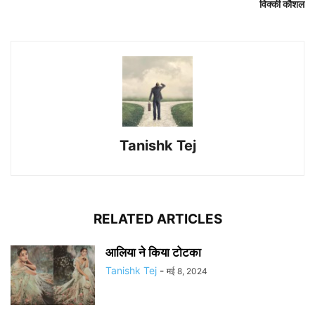
विक्की कौशल
Tanishk Tej
RELATED ARTICLES
आलिया ने किया टोटका
Tanishk Tej
-
मई 8, 2024