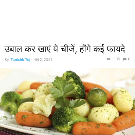
उबाल कर खाएं ये चीजें, होंगे कई फायदे
1195
0
By
Tanishk Tej
-
जून 2, 2021