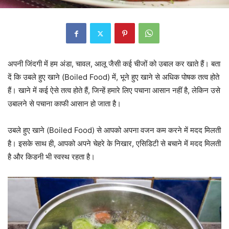
अपनी जिंदगी में हम अंडा, चावल, आलू जैसी कई चीजों को उबाल कर खाते हैं। बता
दें कि उबले हुए खाने (Boiled Food) में, भूने हुए खाने से अधिक पोषक तत्व होते
हैं। खाने में कई ऐसे तत्व होते हैं, जिन्हें हमारे लिए पचाना आसान नहीं है, लेकिन उसे
उबालने से पचाना काफी आसान हो जाता है।
उबले हुए खाने (Boiled Food) से आपको अपना वजन कम करने में मदद मिलती
है। इसके साथ ही, आपको अपने चेहरे के निखार, एसिडिटी से बचाने में मदद मिलती
है और किडनी भी स्वस्थ रहता है।