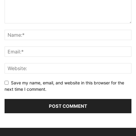
Save my name, email, and website in this browser for the
next time I comment.