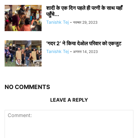
शादी के एक दिन पहले ही पत्नी के साथ यहाँ
पहुँचे...
Tanishk Tej
-
नवम्बर 29, 2023
‘गदर 2’ ने किया देओल परिवार को एकजुट
Tanishk Tej
-
अगस्त 14, 2023
NO COMMENTS
LEAVE A REPLY