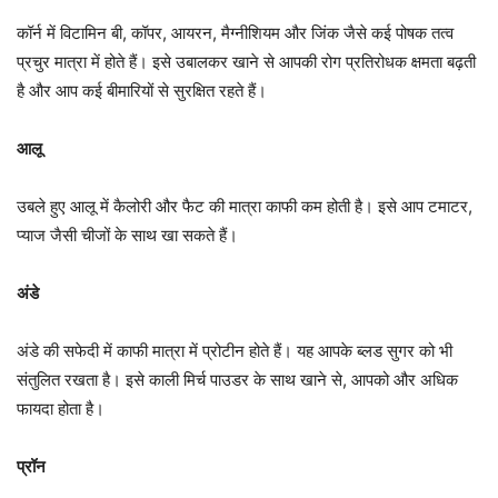
कॉर्न में विटामिन बी, कॉपर, आयरन, मैग्नीशियम और जिंक जैसे कई पोषक तत्व
प्रचुर मात्रा में होते हैं। इसे उबालकर खाने से आपकी रोग प्रतिरोधक क्षमता बढ़ती
है और आप कई बीमारियों से सुरक्षित रहते हैं।
आलू
उबले हुए आलू में कैलोरी और फैट की मात्रा काफी कम होती है। इसे आप टमाटर,
प्याज जैसी चीजों के साथ खा सकते हैं।
अंडे
अंडे की सफेदी में काफी मात्रा में प्रोटीन होते हैं। यह आपके ब्लड सुगर को भी
संतुलित रखता है। इसे काली मिर्च पाउडर के साथ खाने से, आपको और अधिक
फायदा होता है।
प्रॉन