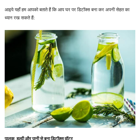
आइये यहाँ हम आपको बताते हैं कि आप घर पर डिटॉक्स बना कर अपनी सेहत का
ध्यान रख सकते हैं:
पालक, हल्दी और पानी से बना डिटॉक्स वॉटर