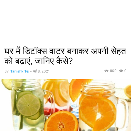
घर में डिटॉक्स वाटर बनाकर अपनी सेहत
को बढ़ाएं, जानिए कैसे?
909
0
By
Tanishk Tej
-
मई 8, 2021