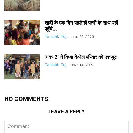
शादी के एक दिन पहले ही पत्नी के साथ यहाँ
पहुँचे...
Tanishk Tej
-
नवम्बर 29, 2023
‘गदर 2’ ने किया देओल परिवार को एकजुट
Tanishk Tej
-
अगस्त 14, 2023
NO COMMENTS
LEAVE A REPLY