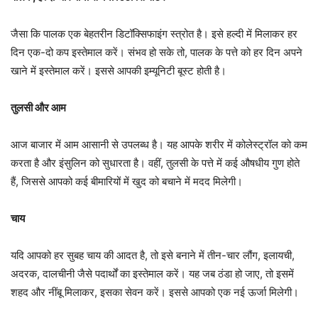
जैसा कि पालक एक बेहतरीन डिटॉक्सिफाइंग स्त्रोत है। इसे हल्दी में मिलाकर हर
दिन एक-दो कप इस्तेमाल करें। संभव हो सके तो, पालक के पत्ते को हर दिन अपने
खाने में इस्तेमाल करें। इससे आपकी इम्यूनिटी बूस्ट होती है।
तुलसी और आम
आज बाजार में आम आसानी से उपलब्ध है। यह आपके शरीर में कोलेस्ट्रॉल को कम
करता है और इंसुलिन को सुधारता है। वहीं, तुलसी के पत्ते में कई औषधीय गुण होते
हैं, जिससे आपको कई बीमारियों में खुद को बचाने में मदद मिलेगी।
चाय
यदि आपको हर सुबह चाय की आदत है, तो इसे बनाने में तीन-चार लौंग, इलायची,
अदरक, दालचीनी जैसे पदार्थों का इस्तेमाल करें। यह जब ठंडा हो जाए, तो इसमें
शहद और नींबू मिलाकर, इसका सेवन करें। इससे आपको एक नई ऊर्जा मिलेगी।