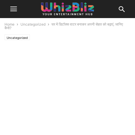
Home
Uncategorized
घर में डिटॉक्स वाटर बनाकर अपनी सेहत को बढ़ाएं, जानिए
कैसे?
Uncategorized