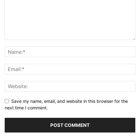
Save my name, email, and website in this browser for the
next time I comment.