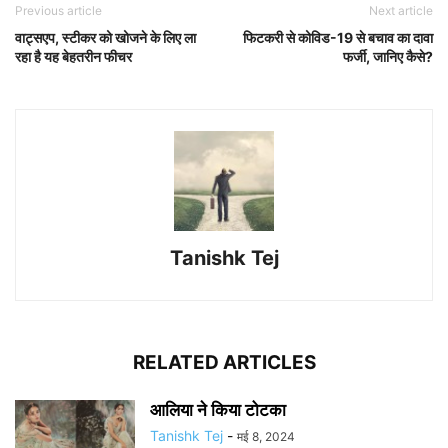
Previous article
Next article
वाट्सएप, स्टीकर को खोजने के लिए ला
फिटकरी से कोविड-19 से बचाव का दावा
रहा है यह बेहतरीन फीचर
फर्जी, जानिए कैसे?
Tanishk Tej
RELATED ARTICLES
आलिया ने किया टोटका
Tanishk Tej
-
मई 8, 2024