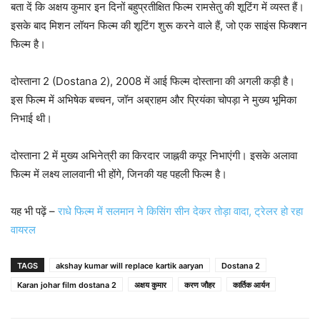
बता दें कि अक्षय कुमार इन दिनों बहुप्रतीक्षित फिल्म रामसेतु की शूटिंग में व्यस्त हैं।
इसके बाद मिशन लॉयन फिल्म की शूटिंग शुरू करने वाले हैं, जो एक साइंस फिक्शन
फिल्म है।
दोस्ताना 2 (Dostana 2), 2008 में आई फिल्म दोस्ताना की अगली कड़ी है।
इस फिल्म में अभिषेक बच्चन, जॉन अब्राहम और प्रियंका चोपड़ा ने मुख्य भूमिका
निभाई थी।
दोस्ताना 2 में मुख्य अभिनेत्री का किरदार जाह्नवी कपूर निभाएंगी। इसके अलावा
फिल्म में लक्ष्य लालवानी भी होंगे, जिनकी यह पहली फिल्म है।
यह भी पढ़ें –
राधे फिल्म में सलमान ने किसिंग सीन देकर तोड़ा वादा, ट्रेलर हो रहा
वायरल
TAGS
akshay kumar will replace kartik aaryan
Dostana 2
Karan johar film dostana 2
अक्षय कुमार
करण जौहर
कार्तिक आर्यन