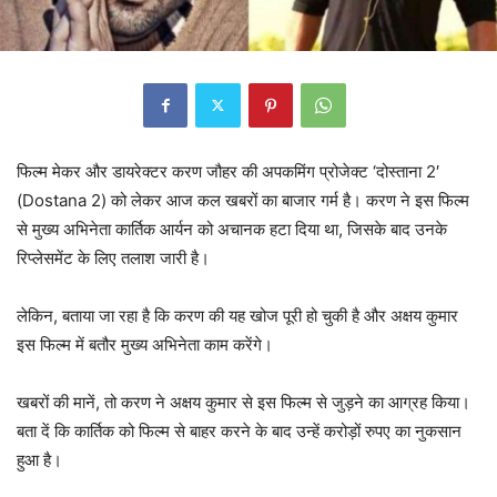
फिल्म मेकर और डायरेक्टर करण जौहर की अपकमिंग प्रोजेक्ट ‘दोस्ताना 2′
(Dostana 2) को लेकर आज कल खबरों का बाजार गर्म है। करण ने इस फिल्म
से मुख्य अभिनेता कार्तिक आर्यन को अचानक हटा दिया था, जिसके बाद उनके
रिप्लेसमेंट के लिए तलाश जारी है।
लेकिन, बताया जा रहा है कि करण की यह खोज पूरी हो चुकी है और अक्षय कुमार
इस फिल्म में बतौर मुख्य अभिनेता काम करेंगे।
खबरों की मानें, तो करण ने अक्षय कुमार से इस फिल्म से जुड़ने का आग्रह किया।
बता दें कि कार्तिक को फिल्म से बाहर करने के बाद उन्हें करोड़ों रुपए का नुकसान
हुआ है।