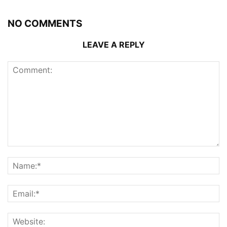
NO COMMENTS
LEAVE A REPLY