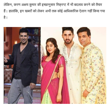
लेकिन, करण अक्षय कुमार की इच्छानुसार स्क्रिप्ट में भी बदलाव करने को तैयार
हैं। हालांकि, इन खबरों को लेकर अभी तक कोई आधिकारिक ऐलान नहीं किया गया
है।