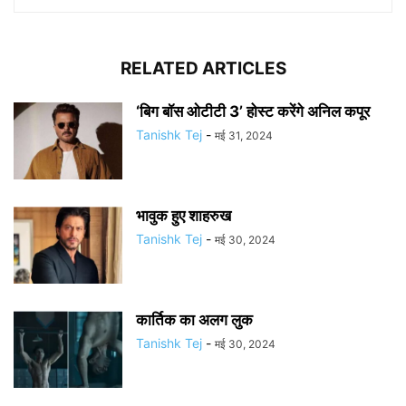
RELATED ARTICLES
‘बिग बॉस ओटीटी 3’ होस्ट करेंगे अनिल कपूर
Tanishk Tej
-
मई 31, 2024
भावुक हुए शाहरुख
Tanishk Tej
-
मई 30, 2024
कार्तिक का अलग लुक
Tanishk Tej
-
मई 30, 2024