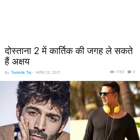
दोस्ताना 2 में कार्तिक की जगह ले सकते
हैं अक्षय
1163
0
By
Tanishk Tej
-
अप्रैल 23, 2021