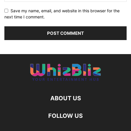
Save my name, email, and website in this browser for the
next time I comment.
ABOUT US
FOLLOW US