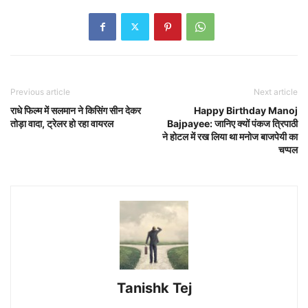
Previous article
Next article
राधे फिल्म में सलमान ने किसिंग सीन देकर
Happy Birthday Manoj
तोड़ा वादा, ट्रेलर हो रहा वायरल
Bajpayee: जानिए क्यों पंकज त्रिपाठी
ने होटल में रख लिया था मनोज बाजपेयी का
चप्पल
Tanishk Tej