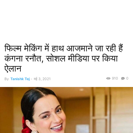
फिल्म मेकिंग में हाथ आजमाने जा रही हैं
कंगना रनौत, सोशल मीडिया पर किया
ऐलान
910
0
By
Tanishk Tej
-
मई 3, 2021