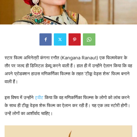
स्टार फिल्म अभिनेत्री कंगना रनौत (Kangana Ranaut) एक फिल्ममेकर के
तौर पर जल्द ही डिजिटल डेब्यू करने वाली हैं। हाल ही में उन्होंने ऐलान किया कि वह
अपने प्रोडक्शन हाउस मणिकर्णिका फिल्म्स के तहत ‘टीकू वेड्स शेरू’ फिल्म बनाने
वाली हैं।
इस विषय में उन्होंने
ट्वीट
किया कि वह मणिकर्णिका फिल्म्स के लोगो को लांच करने
के साथ ही टीकू वेड्स शेरू फिल्म का ऐलान कर रही हैं। यह एक लव स्टोरी होगी।
उन्हें लोगों का आशीर्वाद चाहिए।