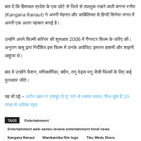
बता दें कि हिमाचल प्रदेश के एक छोटे से जिले से ताल्लुक रखने वाली कंगना रनौत
(Kangana Ranaut) ने अपनी मेहनत और काबिलियत से हिन्दी सिनेमा जगत में
अपनी एक अलग पहचान बनाई है।
उन्होंने अपने फिल्मी करियर की शुरुआत 2006 में गैंगस्टर फिल्म के जरिए की।
अनुराग बासु द्वारा निर्देशित इस फिल्म में उनके अपोजिट इमरान हाशमी और शाइनी
आहूजा थे।
बाद में उन्होंने फैशन, मणिकार्णिका, क्वीन, तनु वेड्स मनु जैसी फिल्मों के लिए कई
पुरस्कार जीते।
यह भी पढ़ें –
जरीन खान ने ‘मशहूर है तू’ गाने से मचाया धमाल, मिल चुके हैं 29
लाख से अधिक व्यूज
TAGS
Entertainment
Entertainment web-series-review entertainment hindi news
Kangana Ranaut
Manikarnika film logo
Tiku Weds Sheru