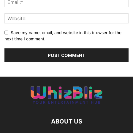
Save my name, email, and website in this browser for the
next time I comment.
ABOUT US