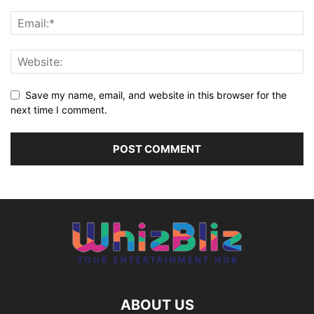
Save my name, email, and website in this browser for the
next time I comment.
ABOUT US