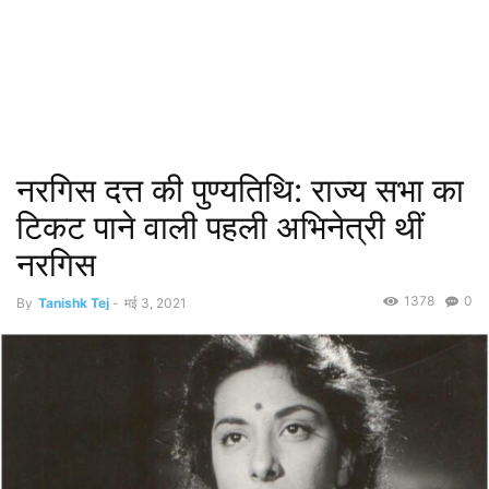
नरगिस दत्त की पुण्यतिथि: राज्य सभा का
टिकट पाने वाली पहली अभिनेत्री थीं
नरगिस
1378
0
By
Tanishk Tej
-
मई 3, 2021