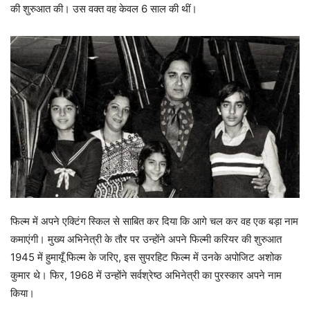
की शुरुआत की। उस वक्त वह केवल 6 साल की थीं।
फिल्म में अपने एक्टिंग स्किल से साबित कर दिया कि आगे चल कर वह एक बड़ा नाम
कमाएंगी। मुख्य अभिनेत्री के तौर पर उन्होंने अपने फिल्मी करियर की शुरुआत
1945 में हुमायूँ फिल्म के जरिए, इस सुपरहिट फिल्म में उनके अपोजिट अशोक
कुमार थे। फिर, 1968 में उन्होंने सर्वश्रेष्ठ अभिनेत्री का पुरस्कार अपने नाम
किया।