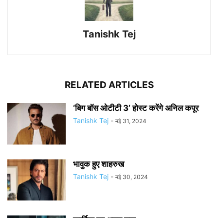
Tanishk Tej
RELATED ARTICLES
‘बिग बॉस ओटीटी 3’ होस्ट करेंगे अनिल कपूर
Tanishk Tej
-
मई 31, 2024
भावुक हुए शाहरुख
Tanishk Tej
-
मई 30, 2024