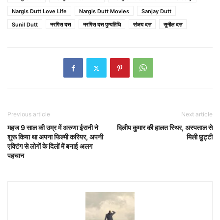
Nargis Dutt Love Life
Nargis Dutt Movies
Sanjay Dutt
Sunil Dutt
नरगिस दत्त
नरगिस दत्त पुण्यतिथि
संजय दत्त
सुनील दत्त
Previous article
Next article
महज 9 साल की उम्र में अरुणा ईरानी ने
दिलीप कुमार की हालत स्थिर, अस्पताल से
शुरू किया था अपना फिल्मी करियर, अपनी
मिली छुट्टी
एक्टिंग से लोगों के दिलों में बनाई अलग
पहचान