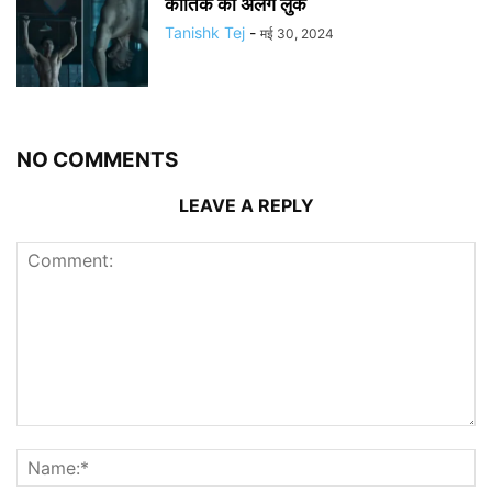
कार्तिक का अलग लुक
Tanishk Tej
-
मई 30, 2024
NO COMMENTS
LEAVE A REPLY