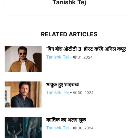
Tanishk Tej
RELATED ARTICLES
‘बिग बॉस ओटीटी 3’ होस्ट करेंगे अनिल कपूर
Tanishk Tej
-
मई 31, 2024
भावुक हुए शाहरुख
Tanishk Tej
-
मई 30, 2024
कार्तिक का अलग लुक
Tanishk Tej
-
मई 30, 2024