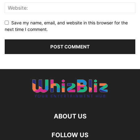
Save my name, email, and website in this browser for the
next time I comment.
ABOUT US
FOLLOW US