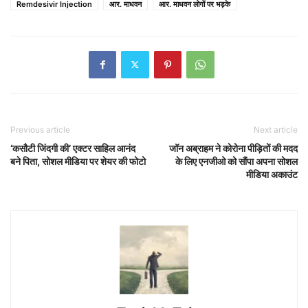
Remdesivir Injection
आर. माधवन
आर. माधवन लोगों पर भड़के
Previous article
Next article
‘कसौटी जिंदगी की’ एक्टर साहिल आनंद
जॉन अब्राहम ने कोरोना पीड़ितों की मदद
बने पिता, सोशल मीडिया पर शेयर की फोटो
के लिए एनजीओ को सौंपा अपना सोशल
मीडिया अकाउंट