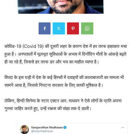
कोविड-19 (Covid 19) की दूसरी लहर के कारण देश में हर तरफ हाहाकार मचा
हुआ है। अस्पतालों में मूलभूत सुविधाओं के अभाव में दिनोंदिन मौतों के आंकड़े बढ़ते
ही जा रहे हैं, जिससे हर तरफ डर और भय का माहौल व्याप्त है।
विपदा के इस घड़ी में देश के कई हिस्सों में दवाइयों की कालाबाजारी का मामला भी
सामने आया है, जिससे निपटना सरकार के लिए काफी मुश्किल है।
लेकिन, हिन्दी सिनेमा के स्टार एक्टर आर. माधवन ने ऐसे लोगों के प्रति अपना
गुस्सा जाहिर करते हुए, उन्हें राक्षस की संज्ञा तक दे डाली।