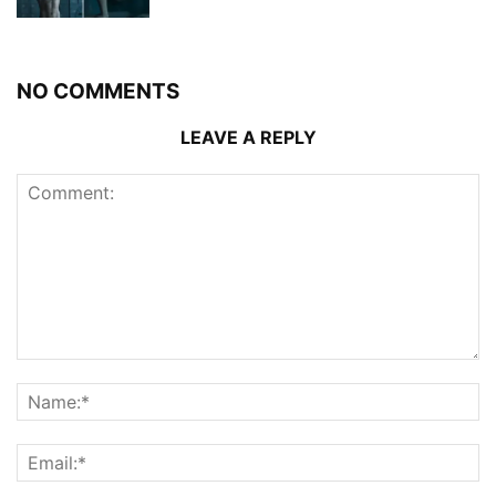
NO COMMENTS
LEAVE A REPLY