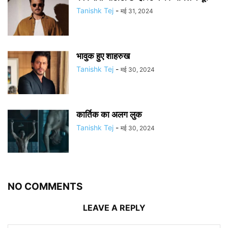
Tanishk Tej
-
मई 31, 2024
भावुक हुए शाहरुख
Tanishk Tej
-
मई 30, 2024
कार्तिक का अलग लुक
Tanishk Tej
-
मई 30, 2024
NO COMMENTS
LEAVE A REPLY