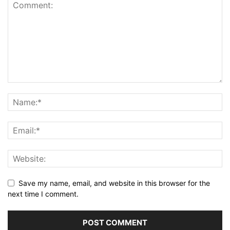
Save my name, email, and website in this browser for the
next time I comment.