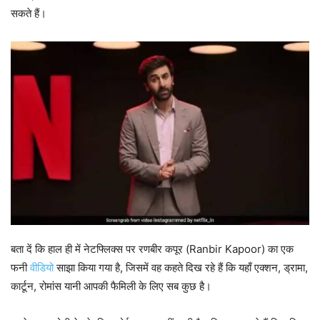
सकते हैं।
बता दें कि हाल ही में नेटफ्लिक्स पर रणबीर कपूर (Ranbir Kapoor) का एक
फनी
वीडियो
साझा किया गया है, जिसमें वह कहते दिख रहे हैं कि यहाँ एक्शन, ड्रामा,
कार्टून, रोमांस यानी आपकी फैमिली के लिए सब कुछ है।