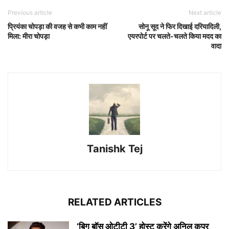
Previous article
Next article
प्रियंका चोपड़ा की वजह से कभी काम नहीं
सोनू सूद ने फिर दिखाई दरियादिली,
मिला: मीरा चोपड़ा
एयरपोर्ट पर चलते-चलते किया मदद का
वादा
Tanishk Tej
RELATED ARTICLES
‘बिग बॉस ओटीटी 3’ होस्ट करेंगे अनिल कपूर