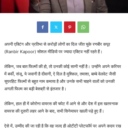
अपनी एक्टिंग और प्रतिभा से करोड़ों लोगों का दिल जीत चुके रणबीर कपूर
(Ranbir Kapoor) सोशल मीडियो पर ज्यादा एक्टिव नहीं रहते हैं।
लेकिन, जब बात फिल्मों की हो, तो उनकी कोई सानी नहीं है। उन्होंने अपने करियर
में बर्फी, संजू, ये जवानी है दीवानी, ऐ दिल है मुश्किल, तमाशा, बाम्बे वेलवेट जैसी
सुपरहिट फिल्मों से बहुत नाम कमाया है और उनके सभी चाहने वालों को उनकी
अगली फिल्म का बड़ी बेसब्री से इंतजार है।
लेकिन, हाल ही में कोरोना वायरस की चपेट में आने से और देश में इस खतरनाक
वायरस की दूसरी लहर आने के बाद, सभी सिनेमाघर खाली पड़े हुए हैं।
ऐसे में, उम्मीद की जा रही है कि वह जल्द ही ओटीटी प्लेटफॉर्म पर अपने कदम रख