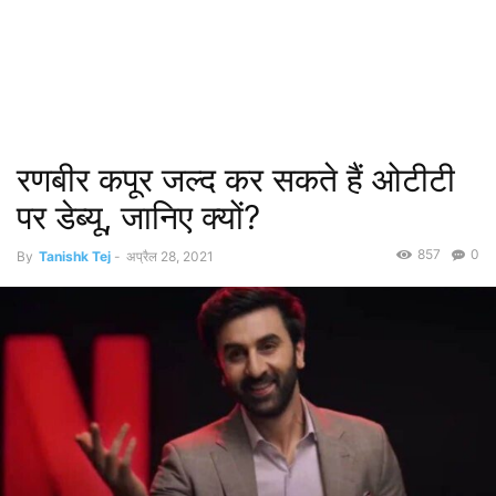
रणबीर कपूर जल्द कर सकते हैं ओटीटी
पर डेब्यू, जानिए क्यों?
857
0
By
Tanishk Tej
-
अप्रैल 28, 2021